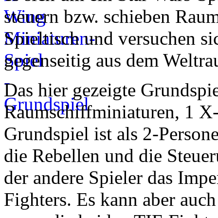
steuern bzw. schieben Raum
Spieltisch und versuchen s
gegenseitig aus dem Weltra
Das hier gezeigte Grundspiel
Raumschiffminiaturen, 1 X
Grundspiel ist als 2-Person
die Rebellen und die Steu
der andere Spieler das Imp
Fighters. Es kann aber auch