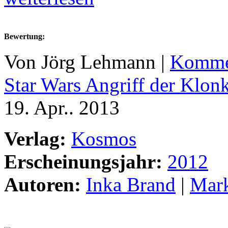
Bewertung:
Von Jörg Lehmann |
Kommen
Star Wars Angriff der Klonk
19. Apr.. 2013
Verlag:
Kosmos
Erscheinungsjahr:
2012
Autoren:
Inka Brand
|
Mar