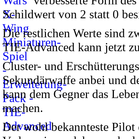
verbesserte Form des
Schildwert von 2 statt 0 besi
Die restlichen Werte sind z
TIE-Advanced kann jetzt zu
Cluster- und Erschütterungs
Sekundärwaffe anbei und de
kann dem Gegner das Leben
machen.
Der wohl bekannteste Pilot