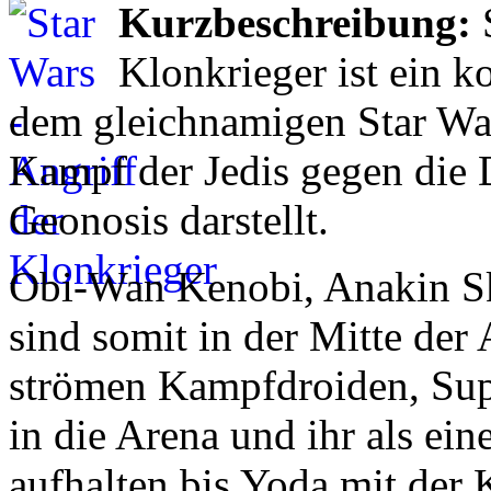
Kurzbeschreibung:
S
Klonkrieger ist ein k
dem gleichnamigen Star War
Kampf der Jedis gegen die 
Geonosis darstellt.
Obi-Wan Kenobi, Anakin S
sind somit in der Mitte der 
strömen Kampfdroiden, Su
in die Arena und ihr als ein
aufhalten bis Yoda mit der K