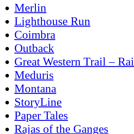
Merlin
Lighthouse Run
Coimbra
Outback
Great Western Trail – Rai
Meduris
Montana
StoryLine
Paper Tales
Rajas of the Ganges