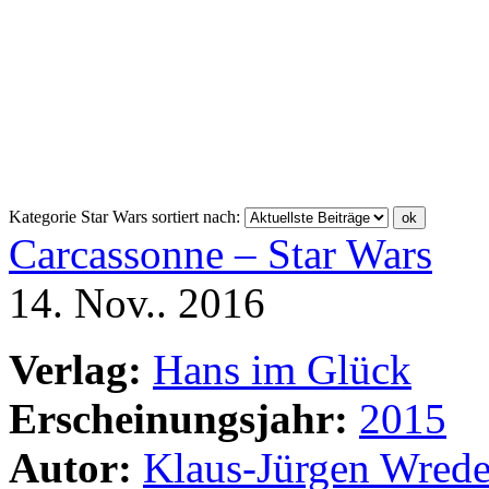
Kategorie Star Wars sortiert nach:
Carcassonne – Star Wars
14. Nov.. 2016
Verlag:
Hans im Glück
Erscheinungsjahr:
2015
Autor:
Klaus-Jürgen Wred