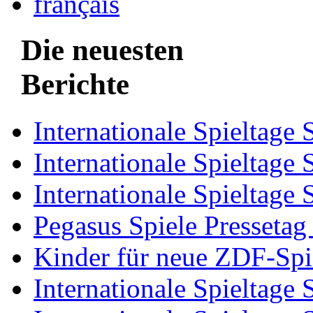
français
Die neuesten
Berichte
Internationale Spieltage
Internationale Spieltage
Internationale Spieltage
Pegasus Spiele Pressetag
Kinder für neue ZDF-Spi
Internationale Spieltage