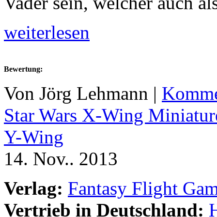
Vader sein, welcher auch als
weiterlesen
Bewertung:
Von Jörg Lehmann |
Kommen
Star Wars X-Wing Miniatur
Y-Wing
14. Nov.. 2013
Verlag:
Fantasy Flight Ga
Vertrieb in Deutschland:
H