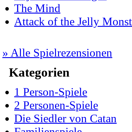
The Mind
Attack of the Jelly Monst
» Alle Spielrezensionen
Kategorien
1 Person-Spiele
2 Personen-Spiele
Die Siedler von Catan
Familienspiele