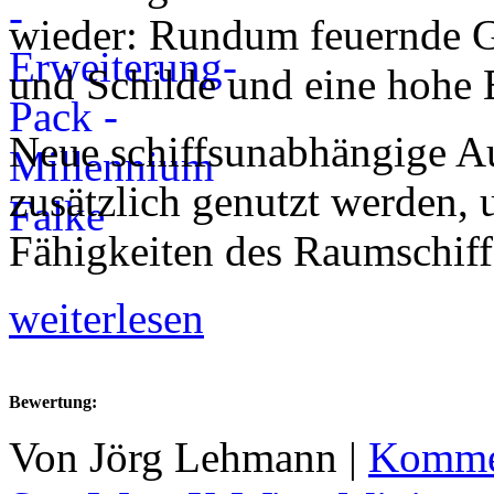
wieder: Rundum feuernde G
und Schilde und eine hohe 
Neue schiffsunabhängige A
zusätzlich genutzt werden,
Fähigkeiten des Raumschiff
weiterlesen
Bewertung:
Von Jörg Lehmann |
Kommen