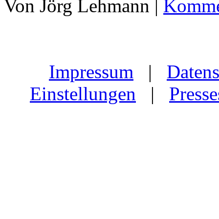
Von Jörg Lehmann |
Kommen
Impressum
|
Datens
Einstellungen
|
Press