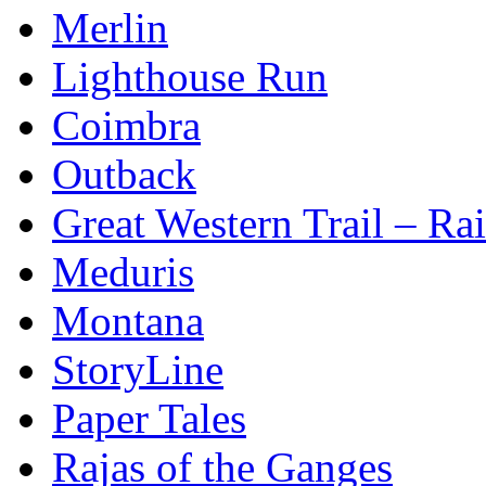
Merlin
Lighthouse Run
Coimbra
Outback
Great Western Trail – Rai
Meduris
Montana
StoryLine
Paper Tales
Rajas of the Ganges