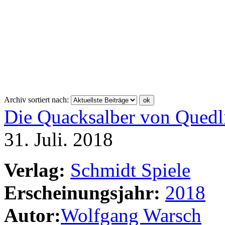
Archiv sortiert nach:
Die Quacksalber von Quedl
31. Juli. 2018
Verlag:
Schmidt Spiele
Erscheinungsjahr:
2018
Autor:
Wolfgang Warsch