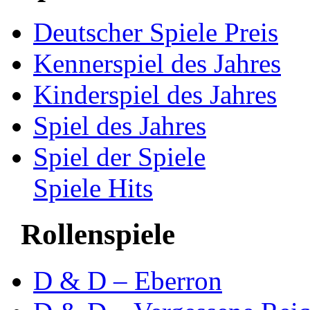
Deutscher Spiele Preis
Kennerspiel des Jahres
Kinderspiel des Jahres
Spiel des Jahres
Spiel der Spiele
Spiele Hits
Rollenspiele
D & D – Eberron