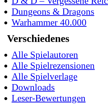
D & D – Vergessene Rei
Dungeons & Dragons
Warhammer 40.000
Verschiedenes
Alle Spielautoren
Alle Spielrezensionen
Alle Spielverlage
Downloads
Leser-Bewertungen