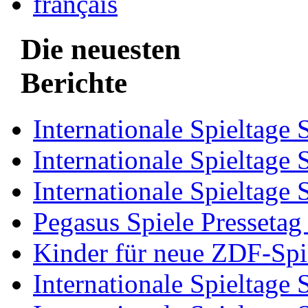
français
Die neuesten
Berichte
Internationale Spieltage
Internationale Spieltage
Internationale Spieltage
Pegasus Spiele Pressetag
Kinder für neue ZDF-Spi
Internationale Spieltage