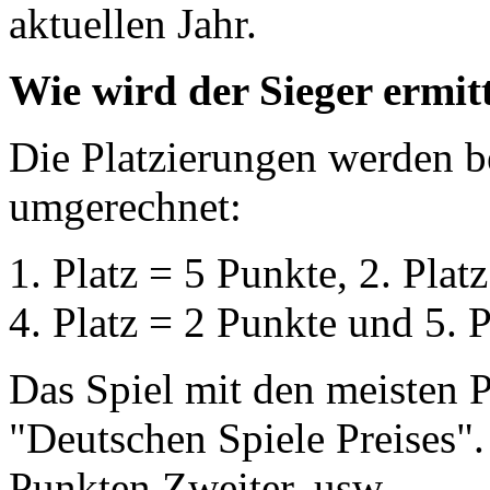
aktuellen Jahr.
Wie wird der Sieger ermitt
Die Platzierungen werden b
umgerechnet:
1. Platz = 5 Punkte, 2. Plat
4. Platz = 2 Punkte und 5. P
Das Spiel mit den meisten 
"Deutschen Spiele Preises".
Punkten Zweiter, usw.