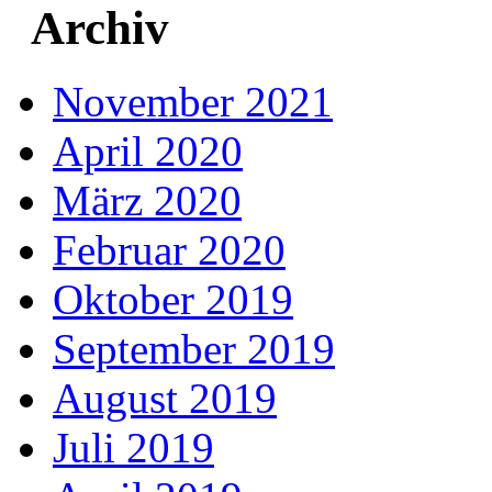
Archiv
November 2021
April 2020
März 2020
Februar 2020
Oktober 2019
September 2019
August 2019
Juli 2019