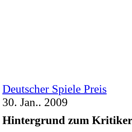
Deutscher Spiele Preis
30. Jan.. 2009
Hintergrund zum Kritikerp