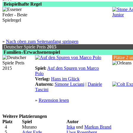
Beispielhafte Regel
»
Nach oben zum Seitenanfang springen
Deutscher Spiele Preis
2015
Familien-/Erwachsenenspiel
Plätze 2 u
Spiel:
Auf den Spuren von Marco
Polo
Verlag:
Hans im Glück
Autoren:
Simone Luciani
|
Daniele
Tascini
»
Rezension lesen
Weitere Platzierungen
Platz
Spiel
Autor
4
Murano
Inka
und
Markus Brand
5
Arler Erde
Uwe Rosenberg