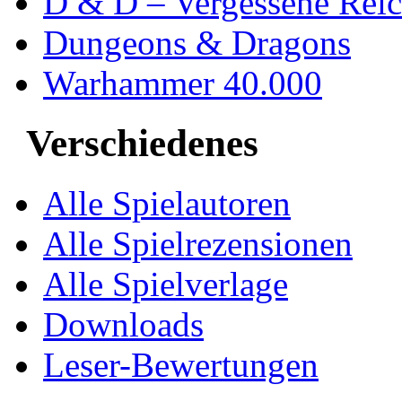
D & D – Vergessene Rei
Dungeons & Dragons
Warhammer 40.000
Verschiedenes
Alle Spielautoren
Alle Spielrezensionen
Alle Spielverlage
Downloads
Leser-Bewertungen