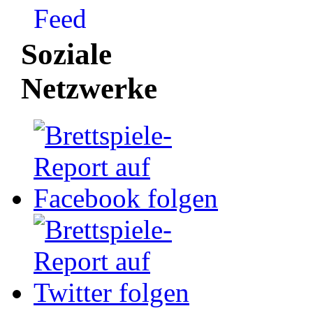
Soziale
Netzwerke