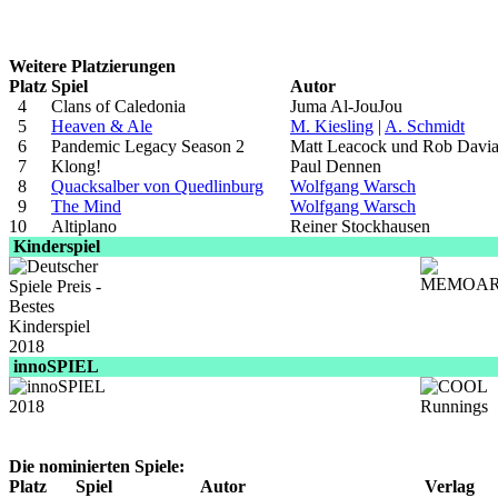
Weitere Platzierungen
Platz
Spiel
Autor
4
Clans of Caledonia
Juma Al-JouJou
5
Heaven & Ale
M. Kiesling
|
A. Schmidt
6
Pandemic Legacy Season 2
Matt Leacock und Rob Davi
7
Klong!
Paul Dennen
8
Quacksalber von Quedlinburg
Wolfgang Warsch
9
The Mind
Wolfgang Warsch
10
Altiplano
Reiner Stockhausen
Kinderspiel
innoSPIEL
Die nominierten Spiele:
Platz
Spiel
Autor
Verlag