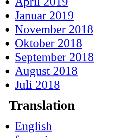
April 2019
Januar 2019
November 2018
Oktober 2018
September 2018
August 2018
Juli 2018
Translation
English