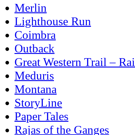
Merlin
Lighthouse Run
Coimbra
Outback
Great Western Trail – Rai
Meduris
Montana
StoryLine
Paper Tales
Rajas of the Ganges