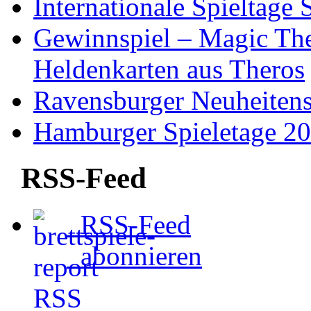
Internationale Spieltage
Gewinnspiel – Magic The
Heldenkarten aus Theros
Ravensburger Neuheiten
Hamburger Spieletage 2
RSS-Feed
RSS-Feed
abonnieren