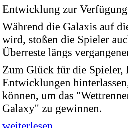
Entwicklung zur Verfügung
Während die Galaxis auf di
wird, stoßen die Spieler au
Überreste längs vergangener
Zum Glück für die Spieler, 
Entwicklungen hinterlassen,
können, um das "Wettrennen
Galaxy" zu gewinnen.
weiterlesen