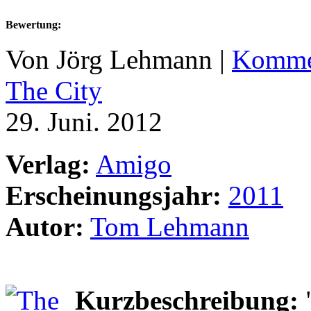
Bewertung:
14
Von Jörg Lehmann |
Kommen
The City
29. Juni. 2012
Verlag:
Amigo
Erscheinungsjahr:
2011
Autor:
Tom Lehmann
Kurzbeschreibung:
"