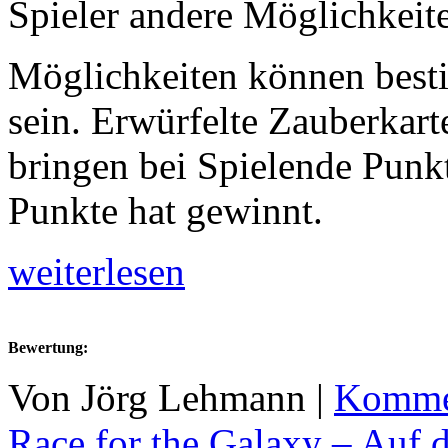
Spieler andere Möglichkeit
Möglichkeiten können best
sein. Erwürfelte Zauberkar
bringen bei Spielende Punk
Punkte hat gewinnt.
weiterlesen
Bewertung:
15
Von Jörg Lehmann |
Kommen
Race for the Galaxy – Auf 