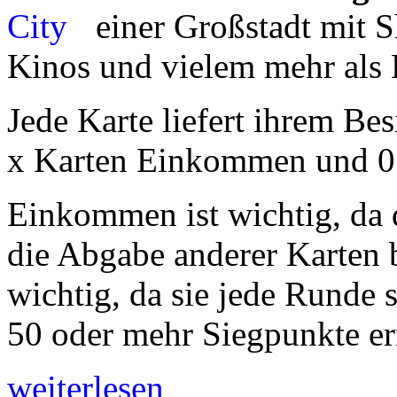
einer Großstadt mit 
Kinos und vielem mehr als 
Jede Karte liefert ihrem Be
x Karten Einkommen und 0 
Einkommen ist wichtig, da 
die Abgabe anderer Karten 
wichtig, da sie jede Runde
50 oder mehr Siegpunkte err
weiterlesen