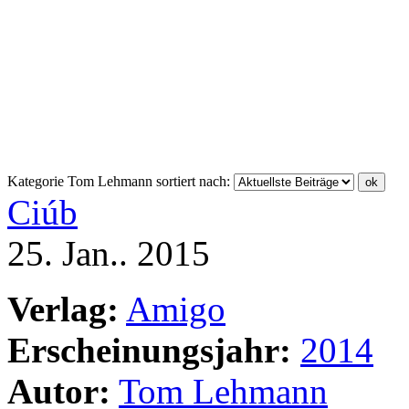
Kategorie Tom Lehmann sortiert nach:
Ciúb
25. Jan.. 2015
Verlag:
Amigo
Erscheinungsjahr:
2014
Autor:
Tom Lehmann