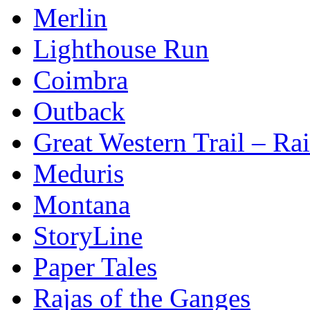
Merlin
Lighthouse Run
Coimbra
Outback
Great Western Trail – Rai
Meduris
Montana
StoryLine
Paper Tales
Rajas of the Ganges