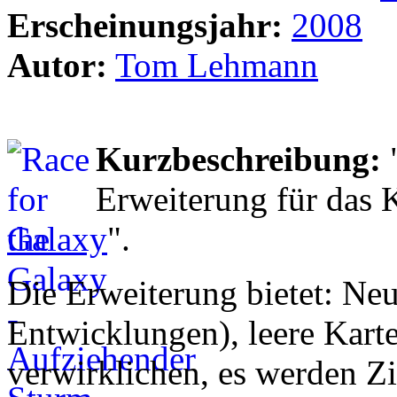
Erscheinungsjahr:
2008
Autor:
Tom Lehmann
Kurzbeschreibung:
"
Erweiterung für das K
Galaxy
".
Die Erweiterung bietet: Ne
Entwicklungen), leere Kart
verwirklichen, es werden Zi