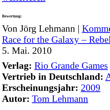
Bewertung:
14
Von Jörg Lehmann |
Kommen
Race for the Galaxy – Rebe
5. Mai. 2010
Verlag:
Rio Grande Games
Vertrieb in Deutschland:
A
Erscheinungsjahr:
2009
Autor:
Tom Lehmann