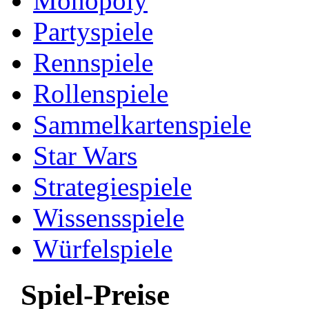
Monopoly
Partyspiele
Rennspiele
Rollenspiele
Sammelkartenspiele
Star Wars
Strategiespiele
Wissensspiele
Würfelspiele
Spiel-Preise