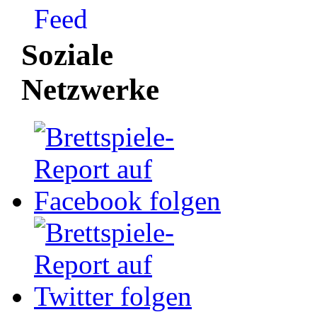
Soziale
Netzwerke