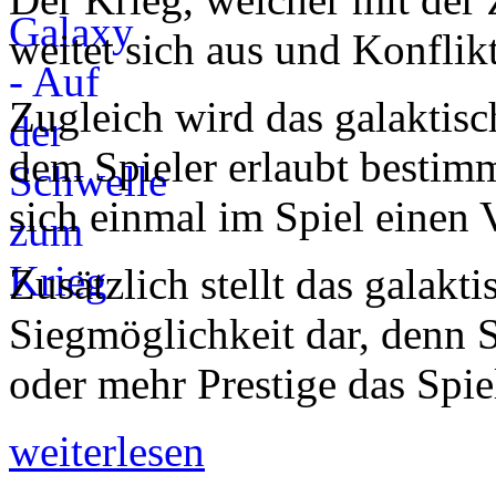
weitet sich aus und Konfli
Zugleich wird das galaktisc
dem Spieler erlaubt bestim
sich einmal im Spiel einen V
Zusätzlich stellt das galakt
Siegmöglichkeit dar, denn S
oder mehr Prestige das Spi
weiterlesen