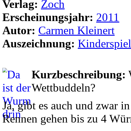
Verlag:
Zoch
Erscheinungsjahr:
2011
Autor:
Carmen Kleinert
Auszeichnung:
Kinderspiel
Kurzbeschreibung:
W
Wettbuddeln?
Ja, gibt es auch und zwar i
Rennen gehen bis zu 4 Wür