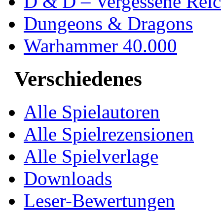
D & D – Vergessene Rei
Dungeons & Dragons
Warhammer 40.000
Verschiedenes
Alle Spielautoren
Alle Spielrezensionen
Alle Spielverlage
Downloads
Leser-Bewertungen