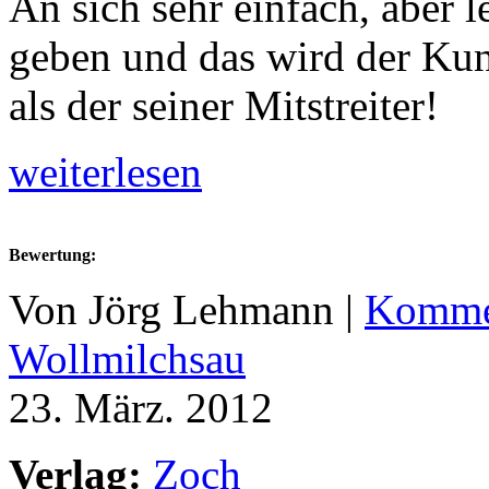
An sich sehr einfach, aber 
geben und das wird der Kun
als der seiner Mitstreiter!
weiterlesen
Bewertung:
12
Von Jörg Lehmann |
Kommen
Wollmilchsau
23. März. 2012
Verlag:
Zoch