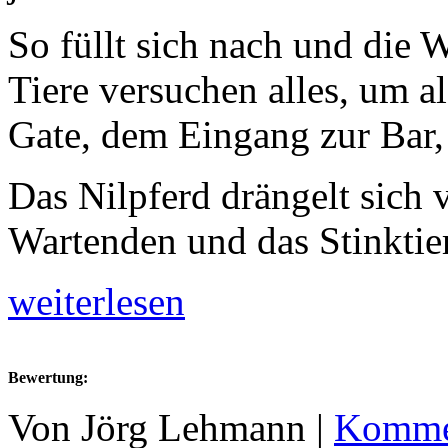
So füllt sich nach und die 
Tiere versuchen alles, um a
Gate, dem Eingang zur Bar,
Das Nilpferd drängelt sich v
Wartenden und das Stinkti
weiterlesen
Bewertung:
Von Jörg Lehmann |
Kommen