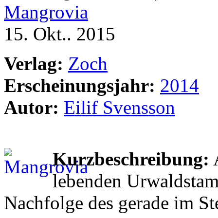
Mangrovia
15. Okt.. 2015
Verlag:
Zoch
Erscheinungsjahr:
2014
Autor:
Eilif Svensson
Kurzbeschreibung:
A
lebenden Urwaldstamm
Nachfolge des gerade im St