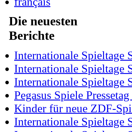
français
Die neuesten
Berichte
Internationale Spieltage
Internationale Spieltage
Internationale Spieltage
Pegasus Spiele Pressetag
Kinder für neue ZDF-Spi
Internationale Spieltage