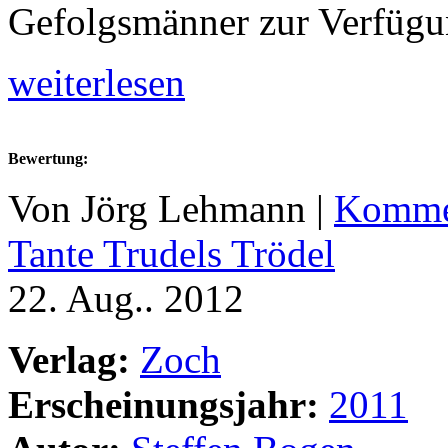
Gefolgsmänner zur Verfügu
weiterlesen
Bewertung:
15
Von Jörg Lehmann |
Kommen
Tante Trudels Trödel
22. Aug.. 2012
Verlag:
Zoch
Erscheinungsjahr:
2011