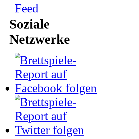
Soziale
Netzwerke