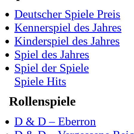
Deutscher Spiele Preis
Kennerspiel des Jahres
Kinderspiel des Jahres
Spiel des Jahres
Spiel der Spiele
Spiele Hits
Rollenspiele
D & D – Eberron