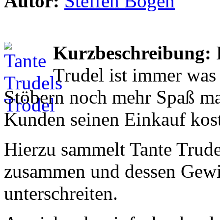
Autor:
Steffen Bogen
Kurzbeschreibung:
I
Trudel ist immer was
Stöbern noch mehr Spaß mach
Kunden seinen Einkauf kos
Hierzu sammelt Tante Trude
zusammen und dessen Gewi
unterschreiten.