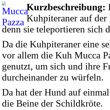
Kurzbeschreibung:
I
Kuhpiteraner auf der 
denn sie teleportieren sich d
Da die Kuhpiteraner eine se
vor allem die Kuh Mucca Paz
genutzt, um sich und ihre 
durcheinander zu würfeln.
Da hat der Hund auf einmal
die Beine der Schildkröte.