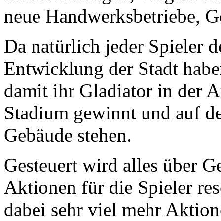
neue Handwerksbetriebe, Ge
Da natürlich jeder Spieler d
Entwicklung der Stadt haben
damit ihr Gladiator in der 
Stadium gewinnt und auf de
Gebäude stehen.
Gesteuert wird alles über G
Aktionen für die Spieler r
dabei sehr viel mehr Aktio