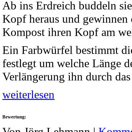
Ab ins Erdreich buddeln sie
Kopf heraus und gewinnen 
Kompost ihren Kopf am weit
Ein Farbwürfel bestimmt di
festlegt um welche Länge 
Verlängerung ihn durch das 
weiterlesen
Bewertung:
Von Jörg Lehmann |
Kommen