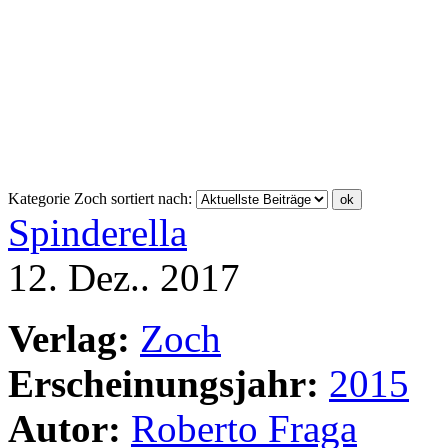
Kategorie Zoch sortiert nach:
Spinderella
12. Dez.. 2017
Verlag:
Zoch
Erscheinungsjahr:
2015
Autor:
Roberto Fraga