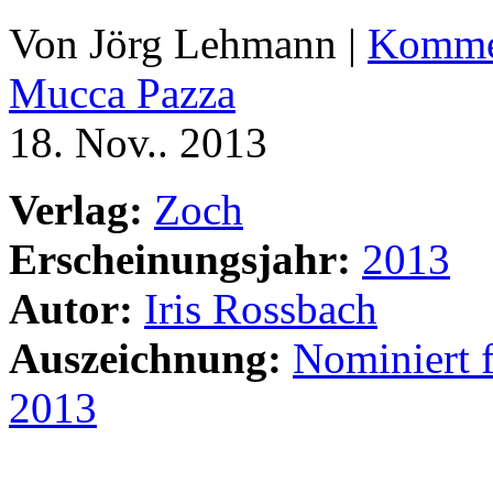
Von Jörg Lehmann |
Kommen
Mucca Pazza
18. Nov.. 2013
Verlag:
Zoch
Erscheinungsjahr:
2013
Autor:
Iris Rossbach
Auszeichnung:
Nominiert f
2013