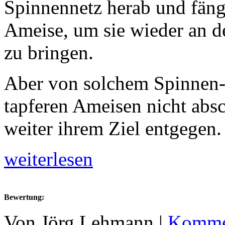
Spinnennetz herab und fäng
Ameise, um sie wieder an d
zu bringen.
Aber von solchem Spinnen-S
tapferen Ameisen nicht abs
weiter ihrem Ziel entgegen.
weiterlesen
Bewertung:
Von Jörg Lehmann |
Kommen