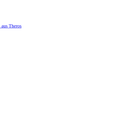
 aus Theros