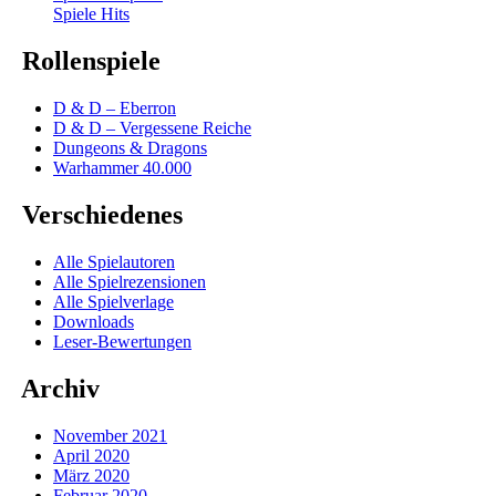
Spiele Hits
Rollenspiele
D & D – Eberron
D & D – Vergessene Reiche
Dungeons & Dragons
Warhammer 40.000
Verschiedenes
Alle Spielautoren
Alle Spielrezensionen
Alle Spielverlage
Downloads
Leser-Bewertungen
Archiv
November 2021
April 2020
März 2020
Februar 2020