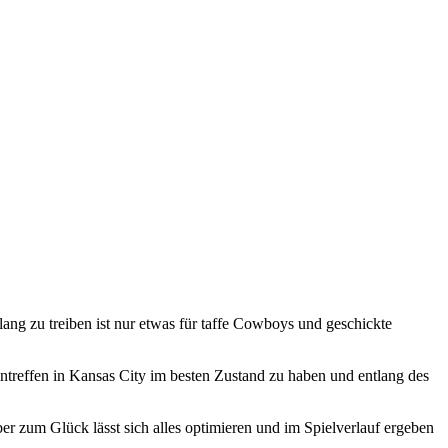
ang zu treiben ist nur etwas für taffe Cowboys und geschickte
ntreffen in Kansas City im besten Zustand zu haben und entlang des
r zum Glück lässt sich alles optimieren und im Spielverlauf ergeben