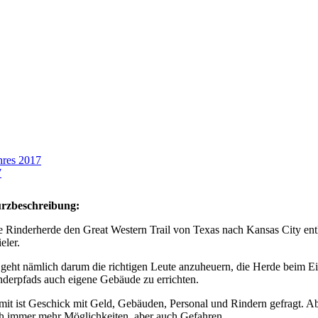
hres 2017
7
rzbeschreibung:
e Rinderherde den Great Western Trail von Texas nach Kansas City entl
eler.
 geht nämlich darum die richtigen Leute anzuheuern, die Herde beim Ei
nderpfads auch eigene Gebäude zu errichten.
mit ist Geschick mit Geld, Gebäuden, Personal und Rindern gefragt. Abe
ch immer mehr Möglichkeiten, aber auch Gefahren.