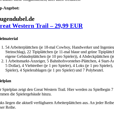
p-Angebot:
ugendubel.de
reat Western Trail – 29,99 EUR
ielmaterial
54 Arbeiterplättchen (je 18-mal Cowboy, Handwerker und Ingenie
Steinschlag), 22 Tipiplättchen (je 11-mal blaue und grüne Tipiplät
eigene Gebäudeplättchen (je 10 pro Spieler)), 4 Abdeckplättchen (je
1 Arbeitsmarkt-Anzeiger, 5 Bahnhofsvorsteher-Plättchen, 4 Start-A
5 Dollar), 4 Viehtreiber (je 1 pro Spieler), 4 Loks (je 1 pro Spieler)
Spieler), 4 Spielerablagen (je 1 pro Spieler) und 7 Polybeutel.
ielplan
r Spielplan zeigt den Great Western Trail. Hier werden zu Spielbegin 7 
mmen die Spielergebäude hinzu.
nks liegen die aktuell verfügbaren Arbeiterplättchen aus. An jeder Reih
ser Reihe.