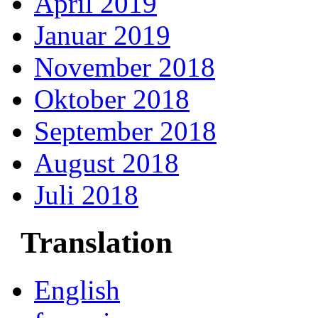
April 2019
Januar 2019
November 2018
Oktober 2018
September 2018
August 2018
Juli 2018
Translation
English