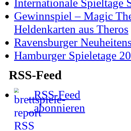
Internationale Spieltage
Gewinnspiel – Magic The
Heldenkarten aus Theros
Ravensburger Neuheiten
Hamburger Spieletage 2
RSS-Feed
RSS-Feed
abonnieren