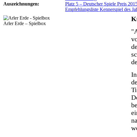
Auszeichnungen:
Platz 5 – Deutscher Spiele Preis 201
Empfehlungsliste Kennerspiel des Ja
K
Arler Erde – Spielbox
"A
vo
de
sc
de
In
de
T
Do
b
ei
n
we