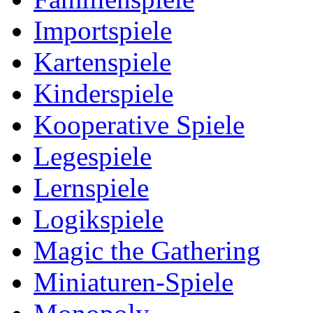
Importspiele
Kartenspiele
Kinderspiele
Kooperative Spiele
Legespiele
Lernspiele
Logikspiele
Magic the Gathering
Miniaturen-Spiele