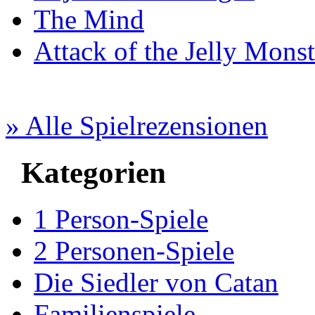
The Mind
Attack of the Jelly Monst
» Alle Spielrezensionen
Kategorien
1 Person-Spiele
2 Personen-Spiele
Die Siedler von Catan
Familienspiele