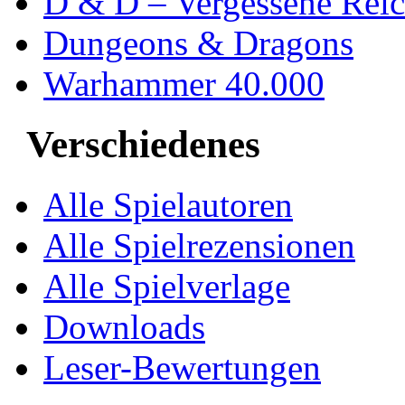
D & D – Vergessene Rei
Dungeons & Dragons
Warhammer 40.000
Verschiedenes
Alle Spielautoren
Alle Spielrezensionen
Alle Spielverlage
Downloads
Leser-Bewertungen