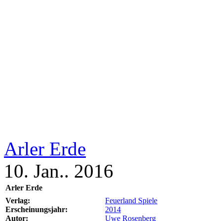
Arler Erde
10. Jan.. 2016
Arler Erde
Verlag:
Feuerland Spiele
Erscheinungsjahr:
2014
Autor:
Uwe Rosenberg