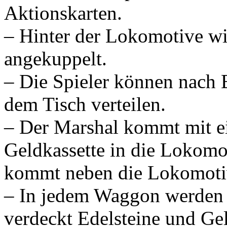
Aktionskarten.
– Hinter der Lokomotive wi
angekuppelt.
– Die Spieler können nach 
dem Tisch verteilen.
– Der Marshal kommt mit ei
Geldkassette in die Lokomo
kommt neben die Lokomoti
– In jedem Waggon werden 
verdeckt Edelsteine und Gel