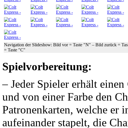
Navigation der Slideshow: Bild vor = Taste "N" – Bild zurück = Tas
= Taste "C"
Spielvorbereitung:
– Jeder Spieler erhält eine
und von einer Farbe den Ch
Patronenkarten, welche er i
aufeinander stapelt, die Cha