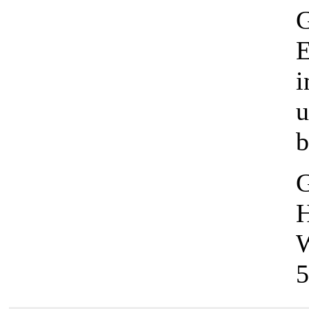
G
E
i
u
b
G
H
W
5