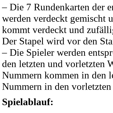
– Die 7 Rundenkarten der e
werden verdeckt gemischt u
kommt verdeckt und zufälli
Der Stapel wird vor den Star
– Die Spieler werden entspr
den letzten und vorletzten 
Nummern kommen in den let
Nummern in den vorletzte
Spielablauf: