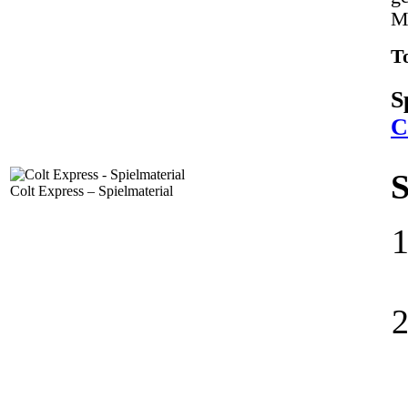
M
T
S
C
S
Colt Express – Spielmaterial