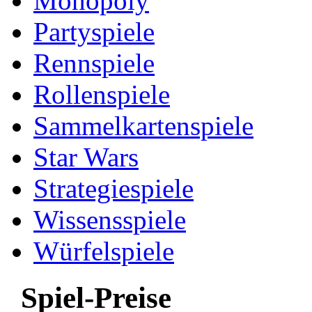
Monopoly
Partyspiele
Rennspiele
Rollenspiele
Sammelkartenspiele
Star Wars
Strategiespiele
Wissensspiele
Würfelspiele
Spiel-Preise