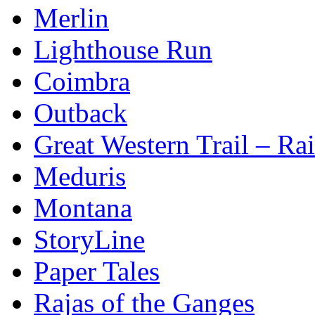
Merlin
Lighthouse Run
Coimbra
Outback
Great Western Trail – Rai
Meduris
Montana
StoryLine
Paper Tales
Rajas of the Ganges