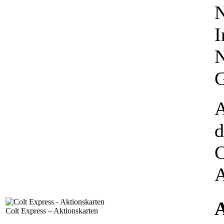
N
I
N
G
A
d
C
A
A
Colt Express – Aktionskarten