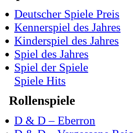
Deutscher Spiele Preis
Kennerspiel des Jahres
Kinderspiel des Jahres
Spiel des Jahres
Spiel der Spiele
Spiele Hits
Rollenspiele
D & D – Eberron