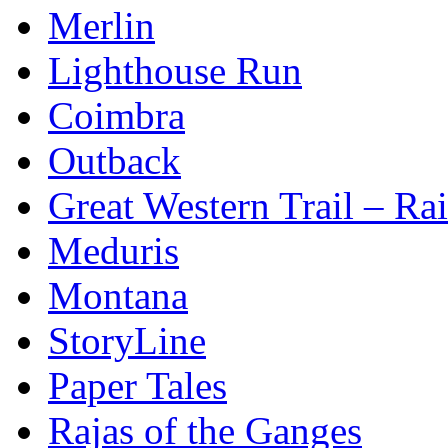
Merlin
Lighthouse Run
Coimbra
Outback
Great Western Trail – Rai
Meduris
Montana
StoryLine
Paper Tales
Rajas of the Ganges