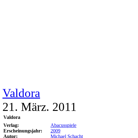
Valdora
21. März. 2011
Valdora
Verlag:
Abacusspiele
Erscheinungsjahr:
2009
Autor:
Michael Schacht