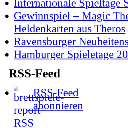
Internationale Spieltage
Gewinnspiel – Magic The
Heldenkarten aus Theros
Ravensburger Neuheiten
Hamburger Spieletage 2
RSS-Feed
RSS-Feed
abonnieren