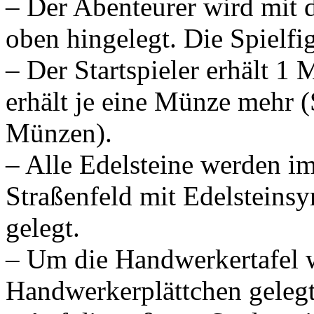
– Der Abenteurer wird mit d
oben hingelegt. Die Spielfi
– Der Startspieler erhält 1 
erhält je eine Münze mehr (S
Münzen).
– Alle Edelsteine werden im
Straßenfeld mit Edelsteinsy
gelegt.
– Um die Handwerkertafel w
Handwerkerplättchen gelegt