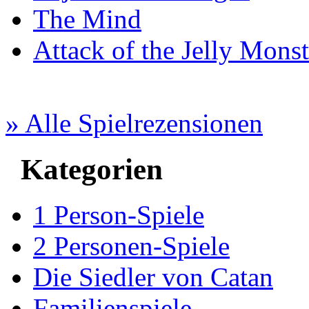
The Mind
Attack of the Jelly Monst
» Alle Spielrezensionen
Kategorien
1 Person-Spiele
2 Personen-Spiele
Die Siedler von Catan
Familienspiele