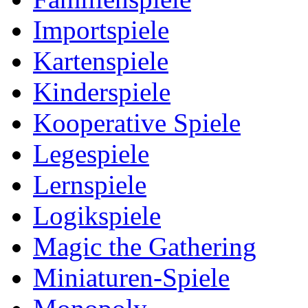
Importspiele
Kartenspiele
Kinderspiele
Kooperative Spiele
Legespiele
Lernspiele
Logikspiele
Magic the Gathering
Miniaturen-Spiele