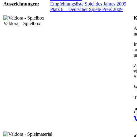
Auszeichnungen:
Empfehlungsliste Spiel des Jahres 2009
Platz 6 – Deutscher Spiele Preis 2009
K
Valdora – Spielbox
A
n
I
a
u
Z
v
S
W
T