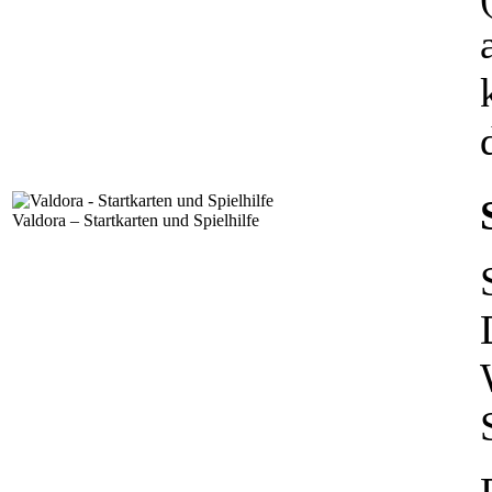
Valdora – Startkarten und Spielhilfe