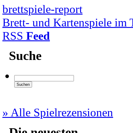
brettspiele-report
Brett- und Kartenspiele im 
RSS
Feed
Suche
» Alle Spielrezensionen
Die neuesten