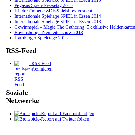
Pegasus Spiele Pressetag 2015
Kinder für neue ZDF-Spielshow gesucht
Internationale Spieltage SPIEL in Essen 2014
Internationale Spieltage SPIEL in Essen 2013
Gewinnspiel – Magic The Gathering: 5 exklusive Heldenkarten
Ravensburger Neuheitenshow 2013
Hamburger Spieletage 2013
RSS-Feed
RSS-Feed
abonnieren
Soziale
Netzwerke