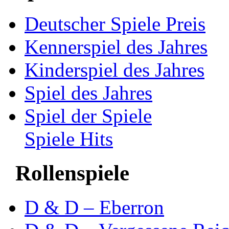
Deutscher Spiele Preis
Kennerspiel des Jahres
Kinderspiel des Jahres
Spiel des Jahres
Spiel der Spiele
Spiele Hits
Rollenspiele
D & D – Eberron