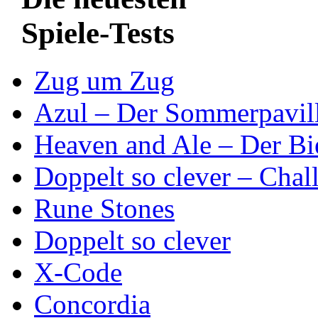
Spiele-Tests
Zug um Zug
Azul – Der Sommerpavil
Heaven and Ale – Der Bi
Doppelt so clever – Chal
Rune Stones
Doppelt so clever
X-Code
Concordia