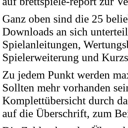
auf brettspiele-report zur V
Ganz oben sind die 25 beli
Downloads an sich unterteil
Spielanleitungen, Wertungsbl
Spielerweiterung und Kurzs
Zu jedem Punkt werden max
Sollten mehr vorhanden sein
Komplettübersicht durch d
auf die Überschrift, zum Bei