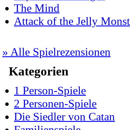
The Mind
Attack of the Jelly Monst
» Alle Spielrezensionen
Kategorien
1 Person-Spiele
2 Personen-Spiele
Die Siedler von Catan
Familienspiele