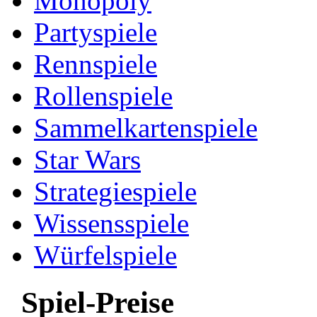
Monopoly
Partyspiele
Rennspiele
Rollenspiele
Sammelkartenspiele
Star Wars
Strategiespiele
Wissensspiele
Würfelspiele
Spiel-Preise