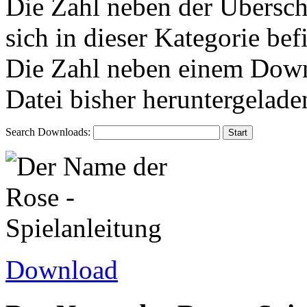
Die Zahl neben der Überschr
sich in dieser Kategorie bef
Die Zahl neben einem Downl
Datei bisher heruntergelade
Search Downloads:
Download