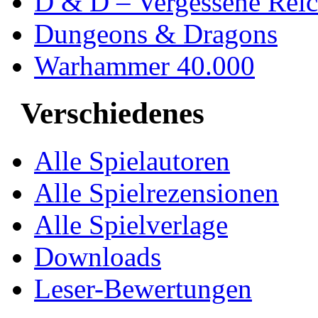
D & D – Vergessene Rei
Dungeons & Dragons
Warhammer 40.000
Verschiedenes
Alle Spielautoren
Alle Spielrezensionen
Alle Spielverlage
Downloads
Leser-Bewertungen