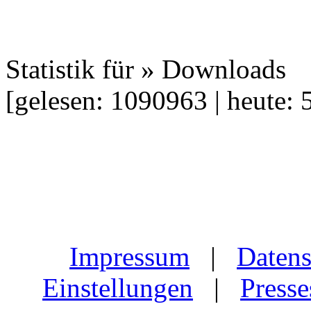
Statistik für » Downloads
[gelesen: 1090963 | heute: 5
Impressum
|
Datens
Einstellungen
|
Press