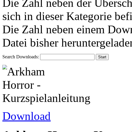
Die Zahl neben der Überschr
sich in dieser Kategorie bef
Die Zahl neben einem Downl
Datei bisher heruntergelade
Search Downloads:
Download