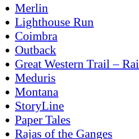
Merlin
Lighthouse Run
Coimbra
Outback
Great Western Trail – Rai
Meduris
Montana
StoryLine
Paper Tales
Rajas of the Ganges