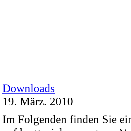
Downloads
19. März. 2010
Im Folgenden finden Sie ei