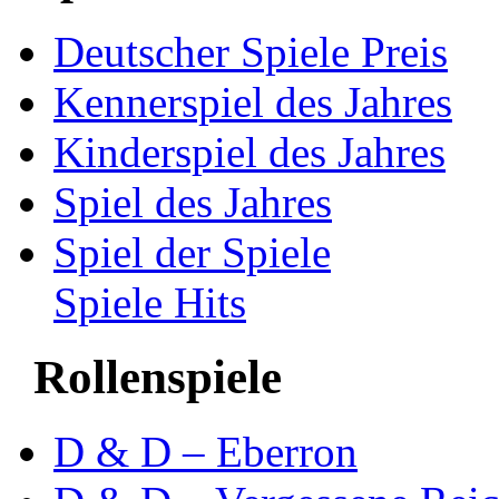
Deutscher Spiele Preis
Kennerspiel des Jahres
Kinderspiel des Jahres
Spiel des Jahres
Spiel der Spiele
Spiele Hits
Rollenspiele
D & D – Eberron