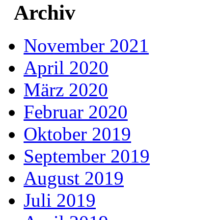
Archiv
November 2021
April 2020
März 2020
Februar 2020
Oktober 2019
September 2019
August 2019
Juli 2019