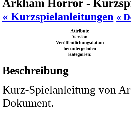
Arkham Horror - Kurzspi
« Kurzspielanleitungen
« D
Attribute
Version
Veröffentlichungsdatum
heruntergeladen
Kategorien:
Beschreibung
Kurz-Spielanleitung von Ar
Dokument.