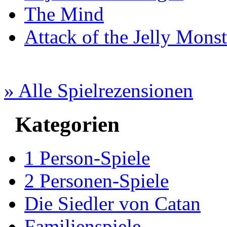
The Mind
Attack of the Jelly Monst
» Alle Spielrezensionen
Kategorien
1 Person-Spiele
2 Personen-Spiele
Die Siedler von Catan
Familienspiele