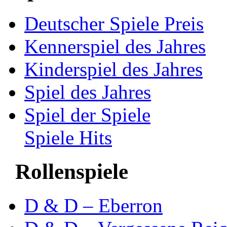
Deutscher Spiele Preis
Kennerspiel des Jahres
Kinderspiel des Jahres
Spiel des Jahres
Spiel der Spiele
Spiele Hits
Rollenspiele
D & D – Eberron