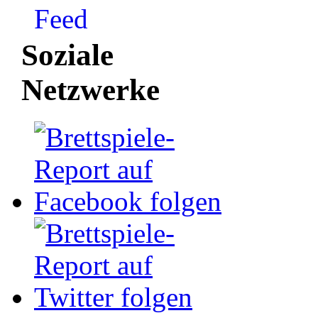
Soziale
Netzwerke