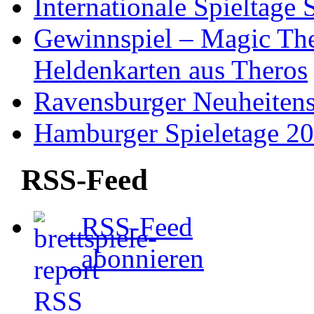
Internationale Spieltage
Gewinnspiel – Magic The
Heldenkarten aus Theros
Ravensburger Neuheiten
Hamburger Spieletage 2
RSS-Feed
RSS-Feed
abonnieren