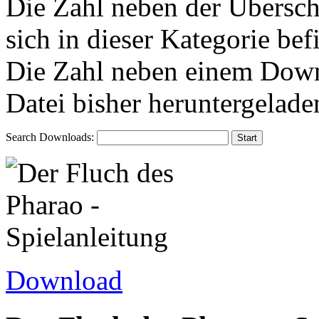
Die Zahl neben der Überschr
sich in dieser Kategorie bef
Die Zahl neben einem Downl
Datei bisher heruntergelade
Search Downloads:
Download