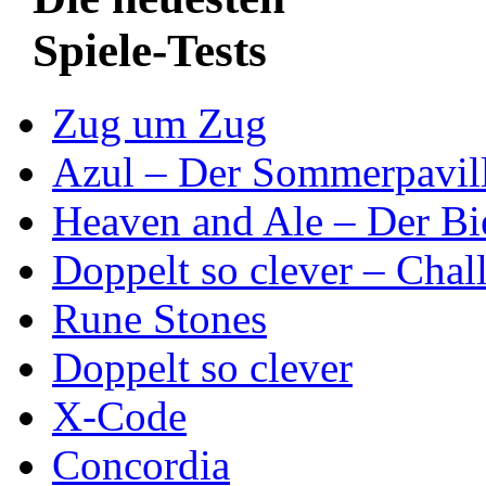
Spiele-Tests
Zug um Zug
Azul – Der Sommerpavil
Heaven and Ale – Der Bi
Doppelt so clever – Chal
Rune Stones
Doppelt so clever
X-Code
Concordia