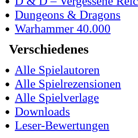
D & D – Vergessene Rei
Dungeons & Dragons
Warhammer 40.000
Verschiedenes
Alle Spielautoren
Alle Spielrezensionen
Alle Spielverlage
Downloads
Leser-Bewertungen