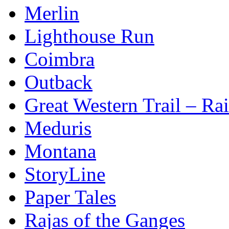
Merlin
Lighthouse Run
Coimbra
Outback
Great Western Trail – Rai
Meduris
Montana
StoryLine
Paper Tales
Rajas of the Ganges