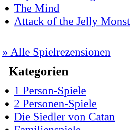
The Mind
Attack of the Jelly Monst
» Alle Spielrezensionen
Kategorien
1 Person-Spiele
2 Personen-Spiele
Die Siedler von Catan
Familienspiele