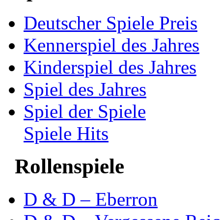
Deutscher Spiele Preis
Kennerspiel des Jahres
Kinderspiel des Jahres
Spiel des Jahres
Spiel der Spiele
Spiele Hits
Rollenspiele
D & D – Eberron