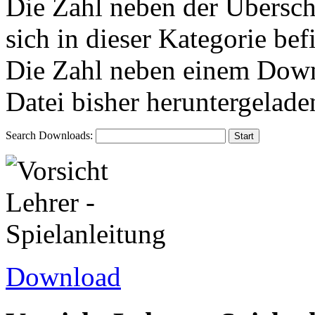
Die Zahl neben der Überschr
sich in dieser Kategorie bef
Die Zahl neben einem Downl
Datei bisher heruntergelade
Search Downloads:
Download