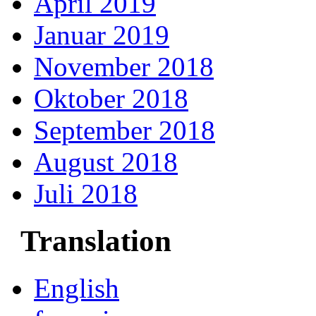
April 2019
Januar 2019
November 2018
Oktober 2018
September 2018
August 2018
Juli 2018
Translation
English