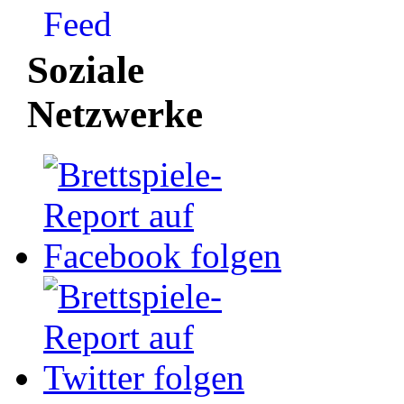
Soziale
Netzwerke