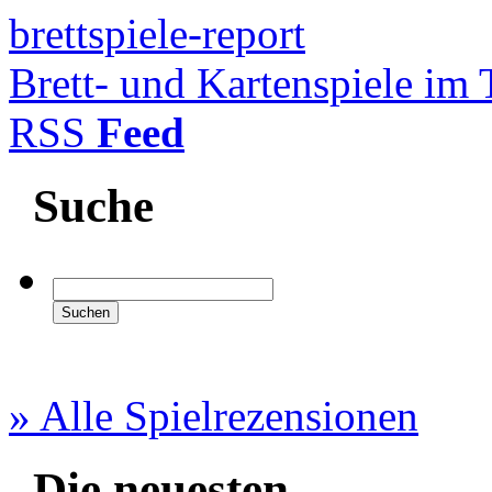
brettspiele-report
Brett- und Kartenspiele im 
RSS
Feed
Suche
» Alle Spielrezensionen
Die neuesten