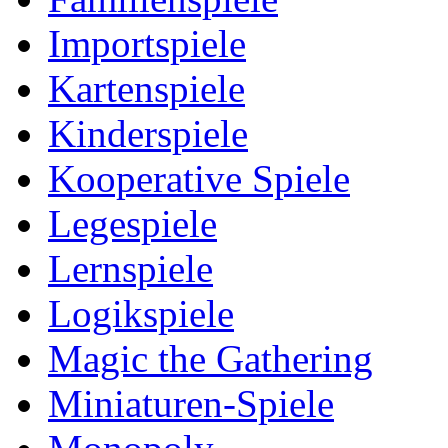
Importspiele
Kartenspiele
Kinderspiele
Kooperative Spiele
Legespiele
Lernspiele
Logikspiele
Magic the Gathering
Miniaturen-Spiele