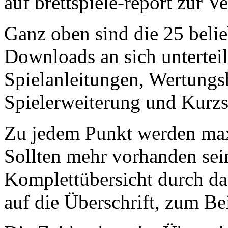
auf brettspiele-report zur V
Ganz oben sind die 25 beli
Downloads an sich unterteil
Spielanleitungen, Wertungsbl
Spielerweiterung und Kurzs
Zu jedem Punkt werden max
Sollten mehr vorhanden sein
Komplettübersicht durch d
auf die Überschrift, zum Bei