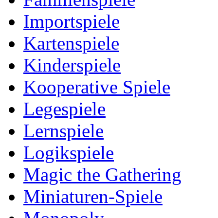
Importspiele
Kartenspiele
Kinderspiele
Kooperative Spiele
Legespiele
Lernspiele
Logikspiele
Magic the Gathering
Miniaturen-Spiele