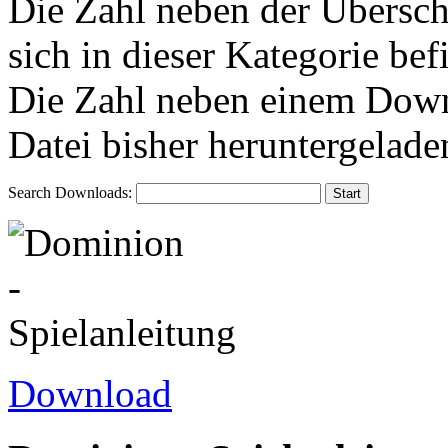
Die Zahl neben der Überschr
sich in dieser Kategorie bef
Die Zahl neben einem Downl
Datei bisher heruntergelade
Search Downloads:
Download