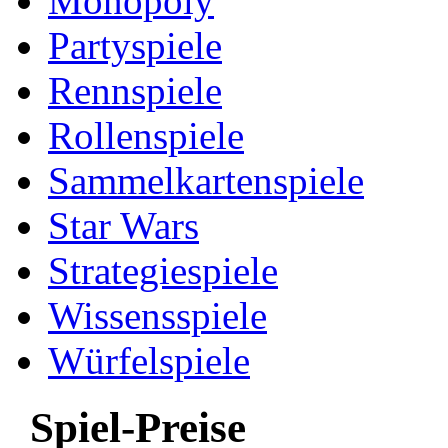
Monopoly
Partyspiele
Rennspiele
Rollenspiele
Sammelkartenspiele
Star Wars
Strategiespiele
Wissensspiele
Würfelspiele
Spiel-Preise