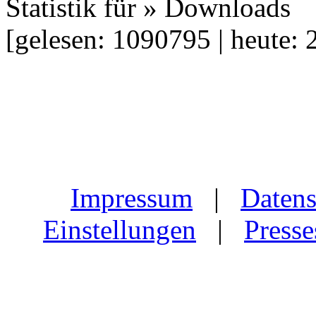
Statistik für » Downloads
[gelesen: 1090795 | heute: 2
Impressum
|
Datens
Einstellungen
|
Press