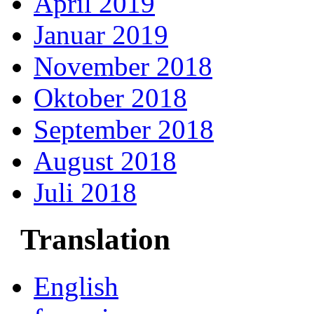
April 2019
Januar 2019
November 2018
Oktober 2018
September 2018
August 2018
Juli 2018
Translation
English