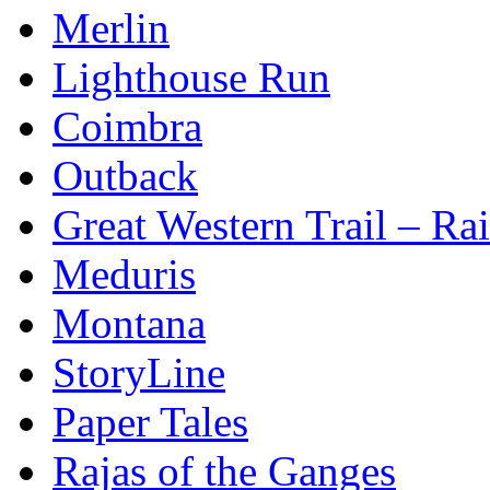
Merlin
Lighthouse Run
Coimbra
Outback
Great Western Trail – Rai
Meduris
Montana
StoryLine
Paper Tales
Rajas of the Ganges