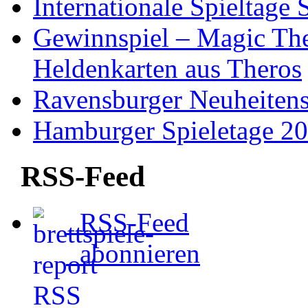
Internationale Spieltage
Gewinnspiel – Magic The
Heldenkarten aus Theros
Ravensburger Neuheiten
Hamburger Spieletage 2
RSS-Feed
RSS-Feed
abonnieren