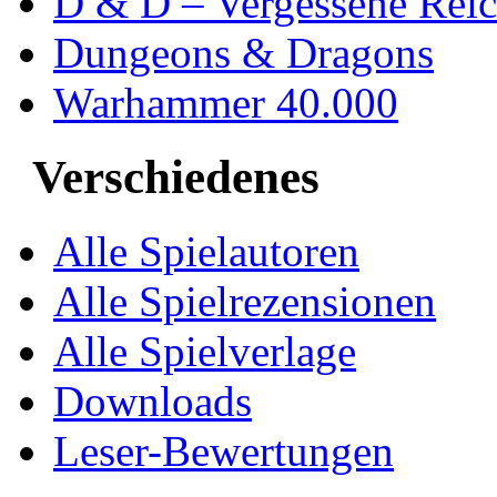
D & D – Vergessene Rei
Dungeons & Dragons
Warhammer 40.000
Verschiedenes
Alle Spielautoren
Alle Spielrezensionen
Alle Spielverlage
Downloads
Leser-Bewertungen