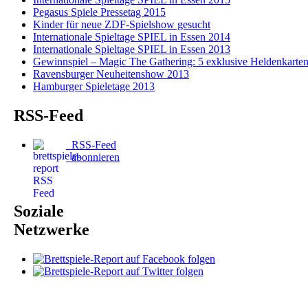
Pegasus Spiele Pressetag 2015
Kinder für neue ZDF-Spielshow gesucht
Internationale Spieltage SPIEL in Essen 2014
Internationale Spieltage SPIEL in Essen 2013
Gewinnspiel – Magic The Gathering: 5 exklusive Heldenkarten
Ravensburger Neuheitenshow 2013
Hamburger Spieletage 2013
RSS-Feed
RSS-Feed
abonnieren
Soziale
Netzwerke