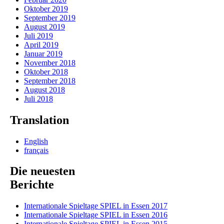
Oktober 2019
September 2019
August 2019
Juli 2019
April 2019
Januar 2019
November 2018
Oktober 2018
September 2018
August 2018
Juli 2018
Translation
English
français
Die neuesten
Berichte
Internationale Spieltage SPIEL in Essen 2017
Internationale Spieltage SPIEL in Essen 2016
Internationale Spieltage SPIEL in Essen 2015