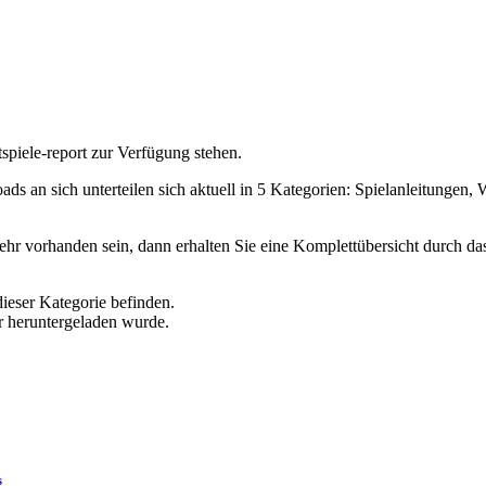
spiele-report zur Verfügung stehen.
 an sich unterteilen sich aktuell in 5 Kategorien: Spielanleitungen, W
 vorhanden sein, dann erhalten Sie eine Komplettübersicht durch das
dieser Kategorie befinden.
r heruntergeladen wurde.
s