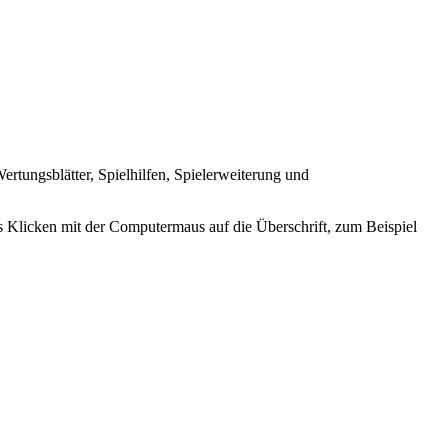
ertungsblätter, Spielhilfen, Spielerweiterung und
 Klicken mit der Computermaus auf die Überschrift, zum Beispiel