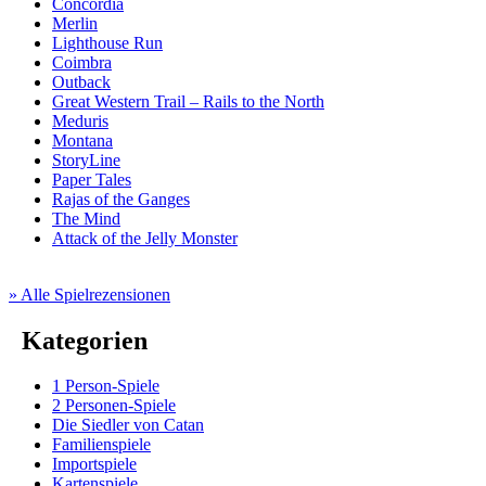
Concordia
Merlin
Lighthouse Run
Coimbra
Outback
Great Western Trail – Rails to the North
Meduris
Montana
StoryLine
Paper Tales
Rajas of the Ganges
The Mind
Attack of the Jelly Monster
» Alle Spielrezensionen
Kategorien
1 Person-Spiele
2 Personen-Spiele
Die Siedler von Catan
Familienspiele
Importspiele
Kartenspiele