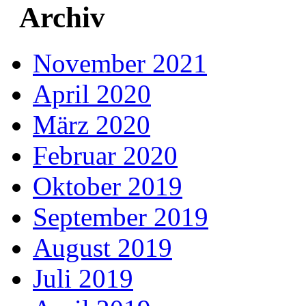
Archiv
November 2021
April 2020
März 2020
Februar 2020
Oktober 2019
September 2019
August 2019
Juli 2019