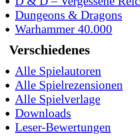
D & D – Vergessene Rei
Dungeons & Dragons
Warhammer 40.000
Verschiedenes
Alle Spielautoren
Alle Spielrezensionen
Alle Spielverlage
Downloads
Leser-Bewertungen