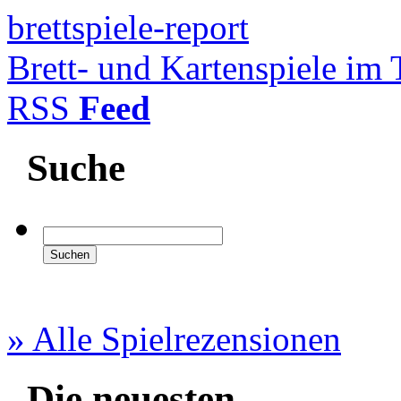
brettspiele-report
Brett- und Kartenspiele im 
RSS
Feed
Suche
» Alle Spielrezensionen
Die neuesten