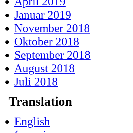
April 2019
Januar 2019
November 2018
Oktober 2018
September 2018
August 2018
Juli 2018
Translation
English