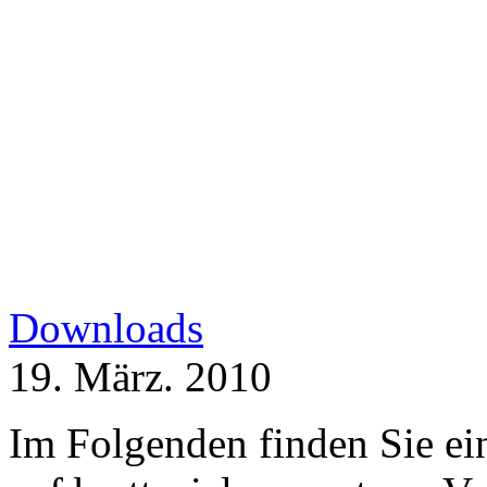
Downloads
19. März. 2010
Im Folgenden finden Sie ei