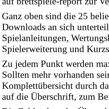
auf brettspiele-report zur V
Ganz oben sind die 25 beli
Downloads an sich unterteil
Spielanleitungen, Wertungsbl
Spielerweiterung und Kurzs
Zu jedem Punkt werden max
Sollten mehr vorhanden sein
Komplettübersicht durch d
auf die Überschrift, zum Bei