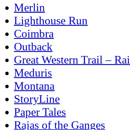
Merlin
Lighthouse Run
Coimbra
Outback
Great Western Trail – Rai
Meduris
Montana
StoryLine
Paper Tales
Rajas of the Ganges