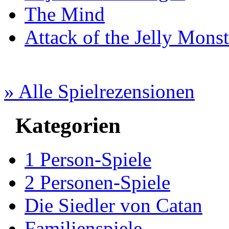
The Mind
Attack of the Jelly Monst
» Alle Spielrezensionen
Kategorien
1 Person-Spiele
2 Personen-Spiele
Die Siedler von Catan
Familienspiele