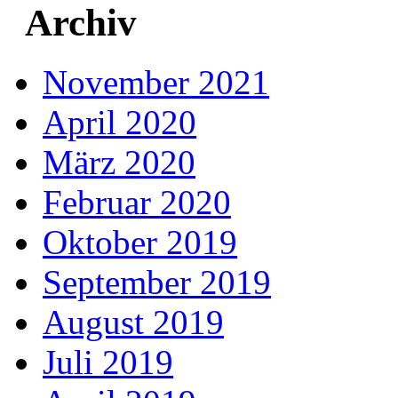
Archiv
November 2021
April 2020
März 2020
Februar 2020
Oktober 2019
September 2019
August 2019
Juli 2019