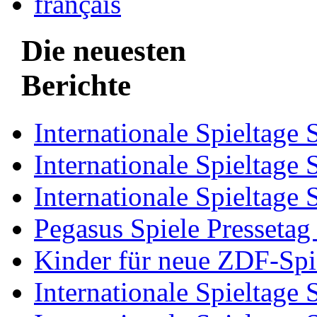
français
Die neuesten
Berichte
Internationale Spieltage
Internationale Spieltage
Internationale Spieltage
Pegasus Spiele Pressetag
Kinder für neue ZDF-Spi
Internationale Spieltage