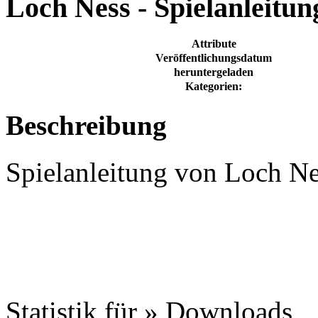
Loch Ness - Spielanleitu
Attribute
Veröffentlichungsdatum
heruntergeladen
Kategorien:
Beschreibung
Spielanleitung von Loch N
Statistik für » Downloads