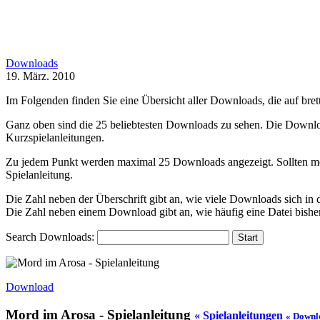
Downloads
19. März. 2010
Im Folgenden finden Sie eine Übersicht aller Downloads, die auf brett
Ganz oben sind die 25 beliebtesten Downloads zu sehen. Die Downloads
Kurzspielanleitungen.
Zu jedem Punkt werden maximal 25 Downloads angezeigt. Sollten mehr
Spielanleitung.
Die Zahl neben der Überschrift gibt an, wie viele Downloads sich in 
Die Zahl neben einem Download gibt an, wie häufig eine Datei bishe
Search Downloads:
Download
Mord im Arosa - Spielanleitung
« Spielanleitungen
« Downl