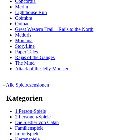
Concordia
Merlin
Lighthouse Run
Coimbra
Outback
Great Western Trail – Rails to the North
Meduris
Montana
StoryLine
Paper Tales
Rajas of the Ganges
The Mind
Attack of the Jelly Monster
» Alle Spielrezensionen
Kategorien
1 Person-Spiele
2 Personen-Spiele
Die Siedler von Catan
Familienspiele
Importspiele
Kartenspiele