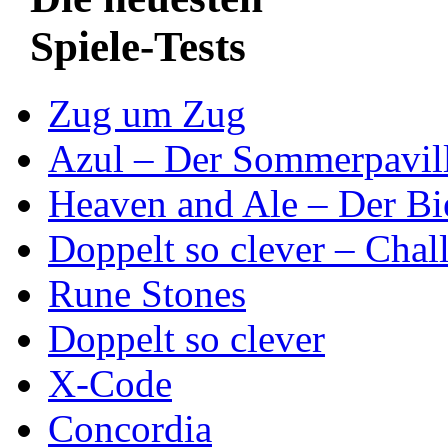
Spiele-Tests
Zug um Zug
Azul – Der Sommerpavil
Heaven and Ale – Der Bi
Doppelt so clever – Chal
Rune Stones
Doppelt so clever
X-Code
Concordia