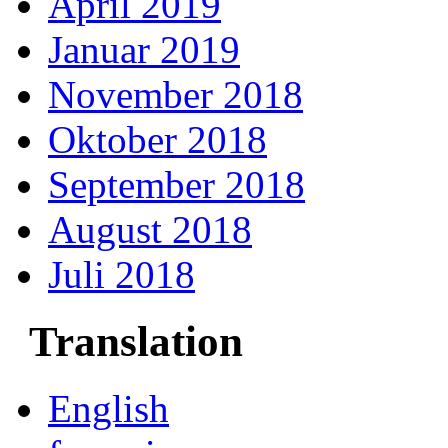
April 2019
Januar 2019
November 2018
Oktober 2018
September 2018
August 2018
Juli 2018
Translation
English