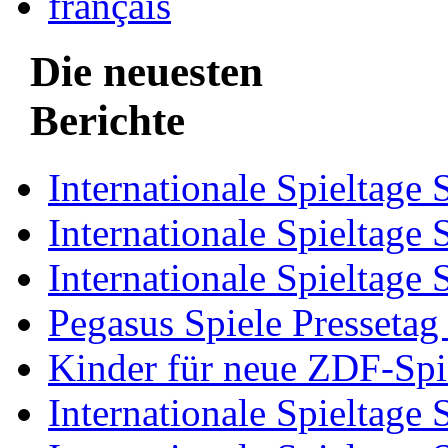
français
Die neuesten
Berichte
Internationale Spieltage
Internationale Spieltage
Internationale Spieltage
Pegasus Spiele Pressetag
Kinder für neue ZDF-Spi
Internationale Spieltage