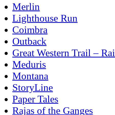
Merlin
Lighthouse Run
Coimbra
Outback
Great Western Trail – Rai
Meduris
Montana
StoryLine
Paper Tales
Rajas of the Ganges