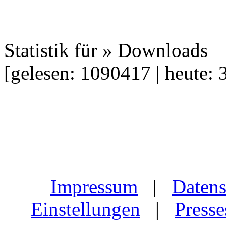
Statistik für » Downloads
[gelesen: 1090417 | heute: 3
Impressum
|
Datens
Einstellungen
|
Press