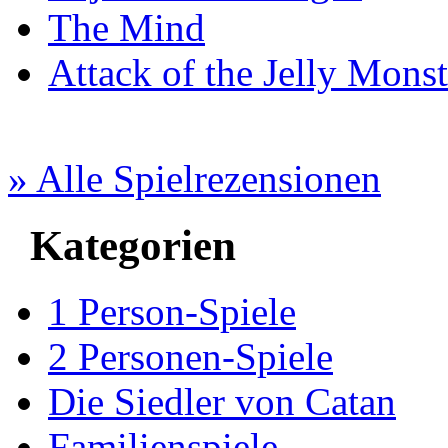
The Mind
Attack of the Jelly Monst
» Alle Spielrezensionen
Kategorien
1 Person-Spiele
2 Personen-Spiele
Die Siedler von Catan
Familienspiele