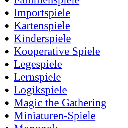
Importspiele
Kartenspiele
Kinderspiele
Kooperative Spiele
Legespiele
Lernspiele
Logikspiele
Magic the Gathering
Miniaturen-Spiele