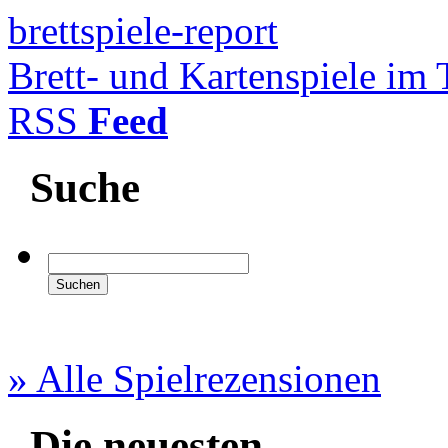
brettspiele-report
Brett- und Kartenspiele im 
RSS
Feed
Suche
» Alle Spielrezensionen
Die neuesten