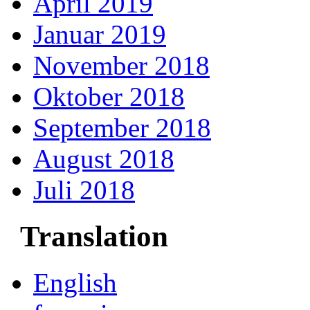
April 2019
Januar 2019
November 2018
Oktober 2018
September 2018
August 2018
Juli 2018
Translation
English