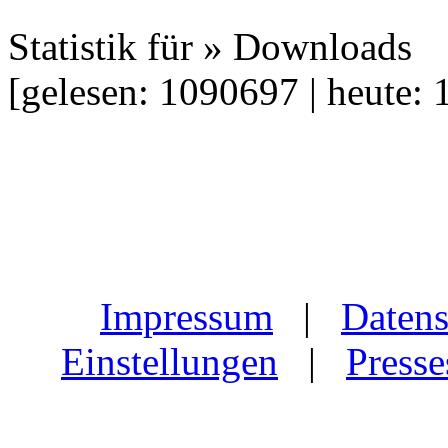
Statistik für » Downloads
[gelesen: 1090697 | heute: 1
Impressum
|
Datens
Einstellungen
|
Press