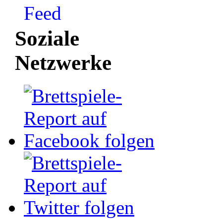
Soziale
Netzwerke