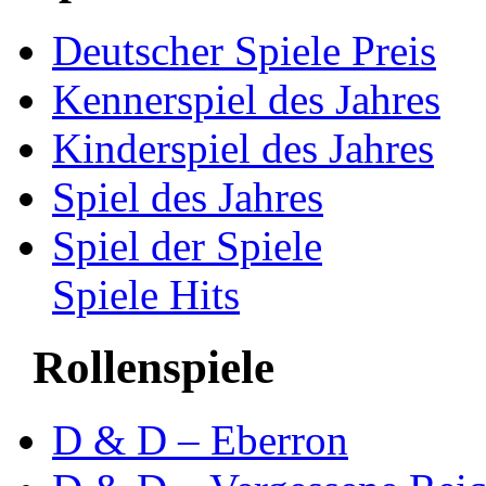
Deutscher Spiele Preis
Kennerspiel des Jahres
Kinderspiel des Jahres
Spiel des Jahres
Spiel der Spiele
Spiele Hits
Rollenspiele
D & D – Eberron