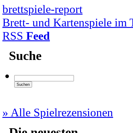
brettspiele-report
Brett- und Kartenspiele im 
RSS
Feed
Suche
» Alle Spielrezensionen
Die neuesten