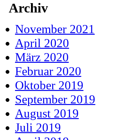
Archiv
November 2021
April 2020
März 2020
Februar 2020
Oktober 2019
September 2019
August 2019
Juli 2019