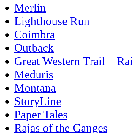
Merlin
Lighthouse Run
Coimbra
Outback
Great Western Trail – Rai
Meduris
Montana
StoryLine
Paper Tales
Rajas of the Ganges