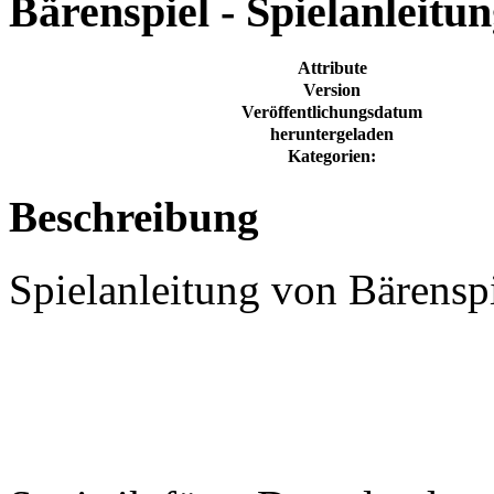
Bärenspiel - Spielanleitu
Attribute
Version
Veröffentlichungsdatum
heruntergeladen
Kategorien:
Beschreibung
Spielanleitung von Bärens