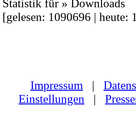
Statistik für » Downloads
[gelesen: 1090696 | heute: 1
Impressum
|
Datens
Einstellungen
|
Press