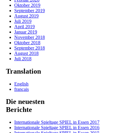
Oktober 2019
September 2019
August 2019
Juli 2019
April 2019
Januar 2019
November 2018
Oktober 2018
September 2018
August 2018
Juli 2018
Translation
English
français
Die neuesten
Berichte
Internationale Spieltage SPIEL in Essen 2017
Internationale Spieltage SPIEL in Essen 2016
Internationale Spieltage SPIEL in Essen 2015