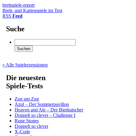
brettspiele-report
Brett- und Kartenspiele im Test
RSS
Feed
Suche
» Alle Spielrezensionen
Die neuesten
Spiele-Tests
Zug um Zug
Azul – Der Sommerpavillon
Heaven and Ale – Der Bierkutscher
Doppelt so clever – Challenge I
Rune Stones
Doppelt so clever
X-Code