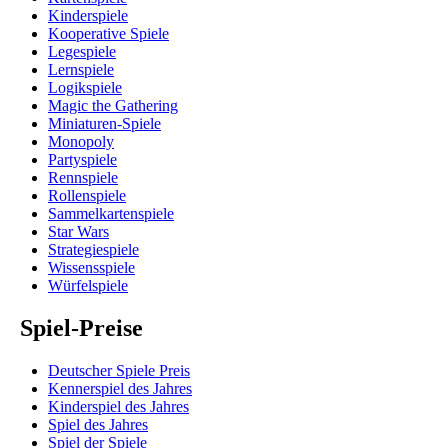
Kinderspiele
Kooperative Spiele
Legespiele
Lernspiele
Logikspiele
Magic the Gathering
Miniaturen-Spiele
Monopoly
Partyspiele
Rennspiele
Rollenspiele
Sammelkartenspiele
Star Wars
Strategiespiele
Wissensspiele
Würfelspiele
Spiel-Preise
Deutscher Spiele Preis
Kennerspiel des Jahres
Kinderspiel des Jahres
Spiel des Jahres
Spiel der Spiele