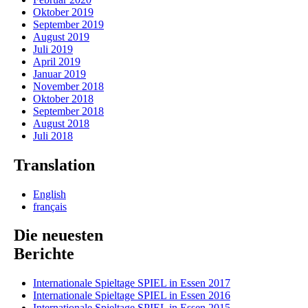
Oktober 2019
September 2019
August 2019
Juli 2019
April 2019
Januar 2019
November 2018
Oktober 2018
September 2018
August 2018
Juli 2018
Translation
English
français
Die neuesten
Berichte
Internationale Spieltage SPIEL in Essen 2017
Internationale Spieltage SPIEL in Essen 2016
Internationale Spieltage SPIEL in Essen 2015