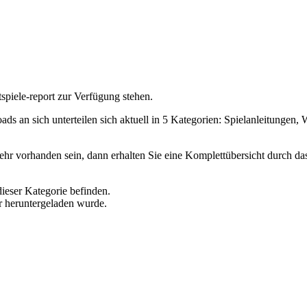
spiele-report zur Verfügung stehen.
 an sich unterteilen sich aktuell in 5 Kategorien: Spielanleitungen, W
 vorhanden sein, dann erhalten Sie eine Komplettübersicht durch das
dieser Kategorie befinden.
r heruntergeladen wurde.