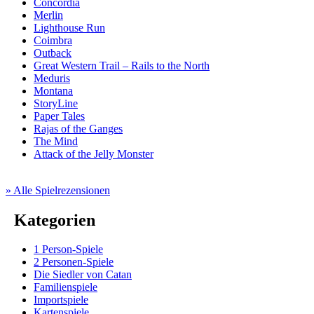
Concordia
Merlin
Lighthouse Run
Coimbra
Outback
Great Western Trail – Rails to the North
Meduris
Montana
StoryLine
Paper Tales
Rajas of the Ganges
The Mind
Attack of the Jelly Monster
» Alle Spielrezensionen
Kategorien
1 Person-Spiele
2 Personen-Spiele
Die Siedler von Catan
Familienspiele
Importspiele
Kartenspiele