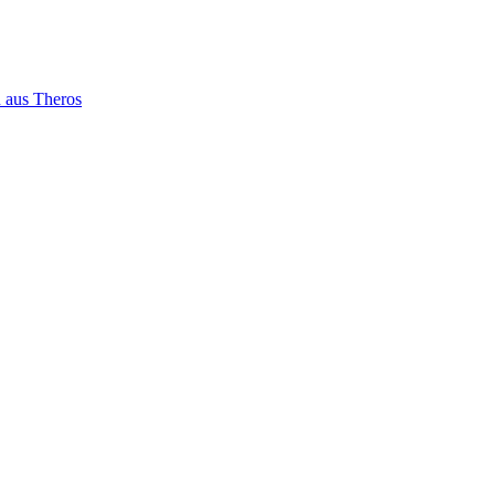
 aus Theros