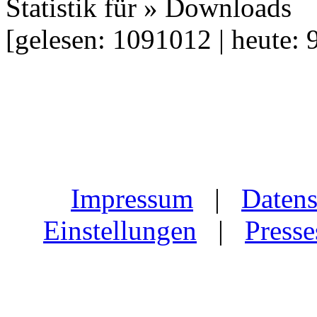
Statistik für » Downloads
[gelesen: 1091012 | heute: 9
Impressum
|
Datens
Einstellungen
|
Press