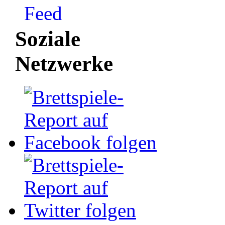
Soziale
Netzwerke