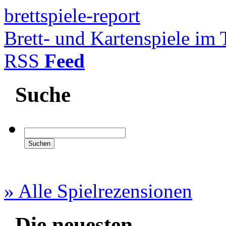
brettspiele-report
Brett- und Kartenspiele im 
RSS
Feed
Suche
» Alle Spielrezensionen
Die neuesten