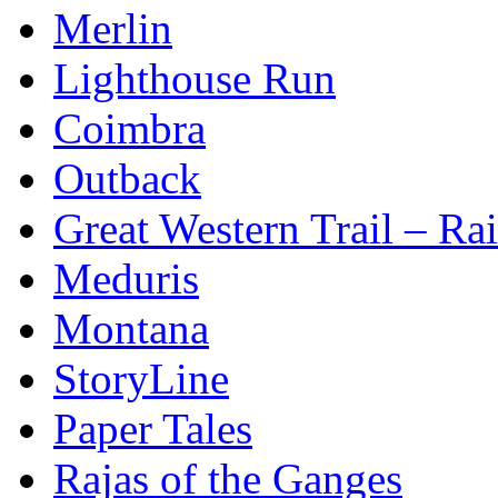
Merlin
Lighthouse Run
Coimbra
Outback
Great Western Trail – Rai
Meduris
Montana
StoryLine
Paper Tales
Rajas of the Ganges