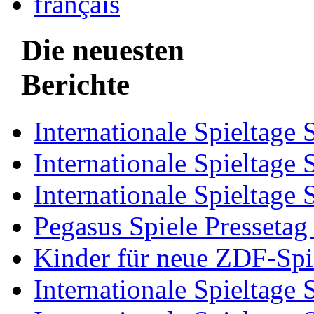
français
Die neuesten
Berichte
Internationale Spieltage
Internationale Spieltage
Internationale Spieltage
Pegasus Spiele Pressetag
Kinder für neue ZDF-Spi
Internationale Spieltage