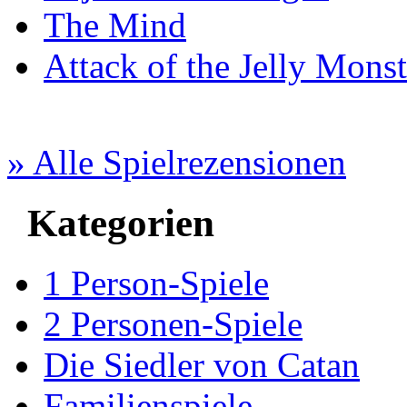
The Mind
Attack of the Jelly Monst
» Alle Spielrezensionen
Kategorien
1 Person-Spiele
2 Personen-Spiele
Die Siedler von Catan
Familienspiele