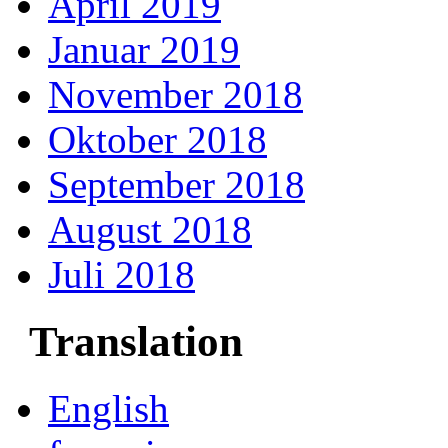
April 2019
Januar 2019
November 2018
Oktober 2018
September 2018
August 2018
Juli 2018
Translation
English