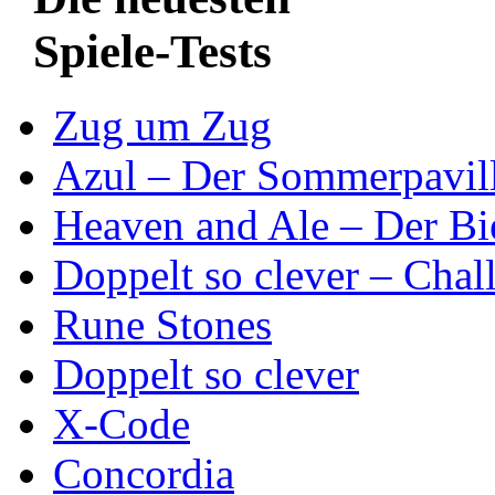
Spiele-Tests
Zug um Zug
Azul – Der Sommerpavil
Heaven and Ale – Der Bi
Doppelt so clever – Chal
Rune Stones
Doppelt so clever
X-Code
Concordia