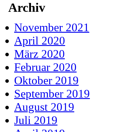
Archiv
November 2021
April 2020
März 2020
Februar 2020
Oktober 2019
September 2019
August 2019
Juli 2019