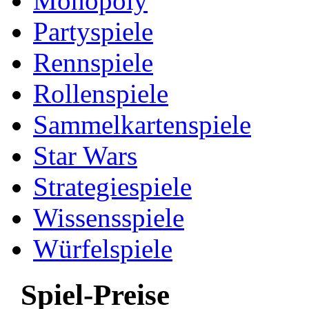
Monopoly
Partyspiele
Rennspiele
Rollenspiele
Sammelkartenspiele
Star Wars
Strategiespiele
Wissensspiele
Würfelspiele
Spiel-Preise