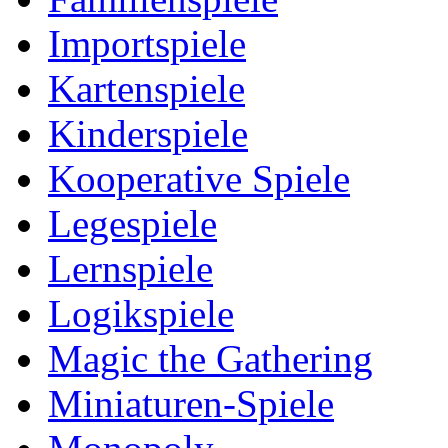
Importspiele
Kartenspiele
Kinderspiele
Kooperative Spiele
Legespiele
Lernspiele
Logikspiele
Magic the Gathering
Miniaturen-Spiele