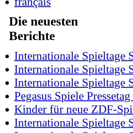
français
Die neuesten
Berichte
Internationale Spieltage
Internationale Spieltage
Internationale Spieltage
Pegasus Spiele Pressetag
Kinder für neue ZDF-Spi
Internationale Spieltage