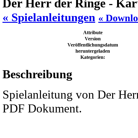
Der Herr der Ringe - Kart
« Spielanleitungen
« Downlo
Attribute
Version
Veröffentlichungsdatum
heruntergeladen
Kategorien:
Beschreibung
Spielanleitung von Der Herr
PDF Dokument.