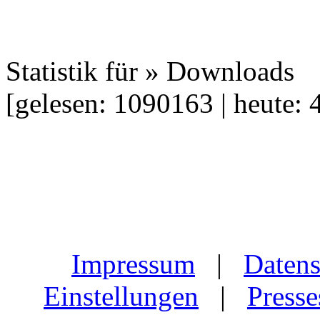
Statistik für » Downloads
[gelesen: 1090163 | heute: 4
Impressum
|
Datens
Einstellungen
|
Press