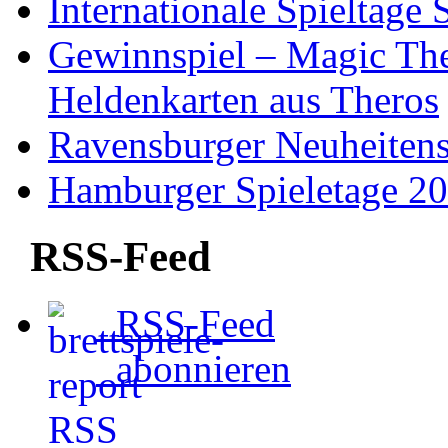
Internationale Spieltage
Gewinnspiel – Magic The
Heldenkarten aus Theros
Ravensburger Neuheiten
Hamburger Spieletage 2
RSS-Feed
RSS-Feed
abonnieren