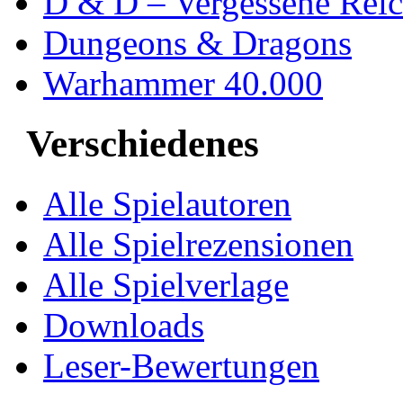
D & D – Vergessene Rei
Dungeons & Dragons
Warhammer 40.000
Verschiedenes
Alle Spielautoren
Alle Spielrezensionen
Alle Spielverlage
Downloads
Leser-Bewertungen