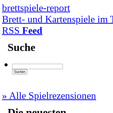
brettspiele-report
Brett- und Kartenspiele im 
RSS
Feed
Suche
» Alle Spielrezensionen
Die neuesten