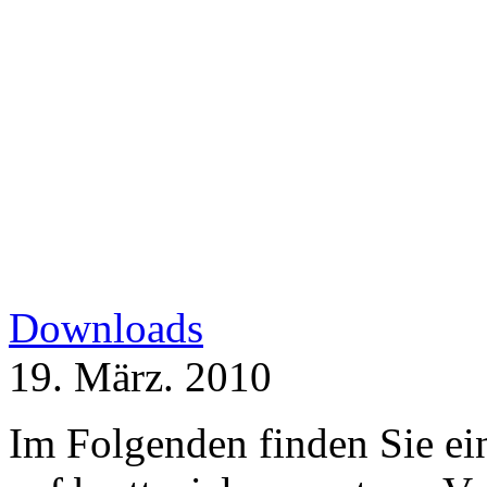
Downloads
19. März. 2010
Im Folgenden finden Sie ei