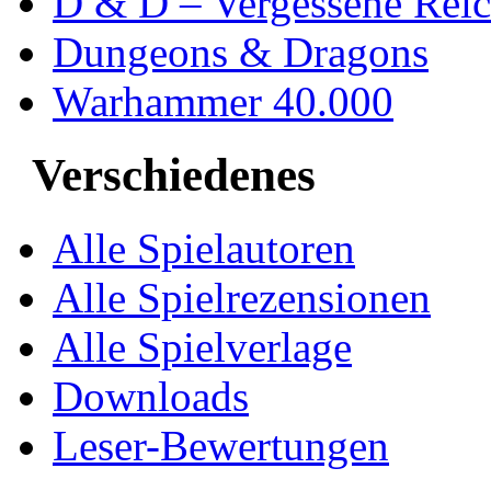
D & D – Vergessene Rei
Dungeons & Dragons
Warhammer 40.000
Verschiedenes
Alle Spielautoren
Alle Spielrezensionen
Alle Spielverlage
Downloads
Leser-Bewertungen