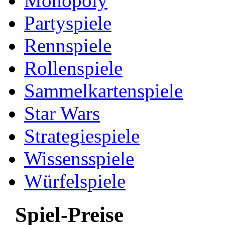
Monopoly
Partyspiele
Rennspiele
Rollenspiele
Sammelkartenspiele
Star Wars
Strategiespiele
Wissensspiele
Würfelspiele
Spiel-Preise