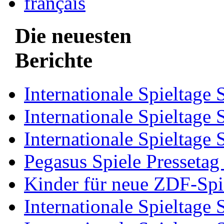
français
Die neuesten
Berichte
Internationale Spieltage
Internationale Spieltage
Internationale Spieltage
Pegasus Spiele Pressetag
Kinder für neue ZDF-Spi
Internationale Spieltage