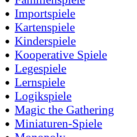
Importspiele
Kartenspiele
Kinderspiele
Kooperative Spiele
Legespiele
Lernspiele
Logikspiele
Magic the Gathering
Miniaturen-Spiele