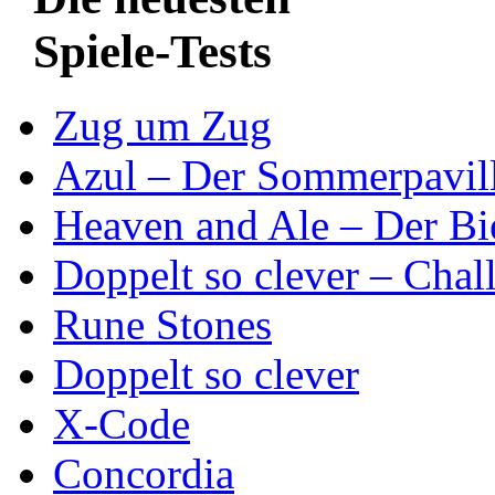
Spiele-Tests
Zug um Zug
Azul – Der Sommerpavil
Heaven and Ale – Der Bi
Doppelt so clever – Chal
Rune Stones
Doppelt so clever
X-Code
Concordia