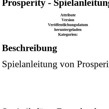
Prosperity - Spielanleitu
Attribute
Version
Veröffentlichungsdatum
heruntergeladen
Kategorien:
Beschreibung
Spielanleitung von Prosper