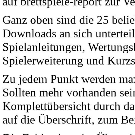
auf brettspiele-report zur V
Ganz oben sind die 25 beli
Downloads an sich unterteil
Spielanleitungen, Wertungsbl
Spielerweiterung und Kurzs
Zu jedem Punkt werden max
Sollten mehr vorhanden sein
Komplettübersicht durch d
auf die Überschrift, zum Bei