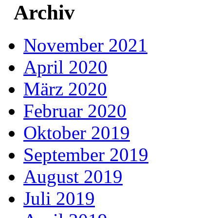
Archiv
November 2021
April 2020
März 2020
Februar 2020
Oktober 2019
September 2019
August 2019
Juli 2019