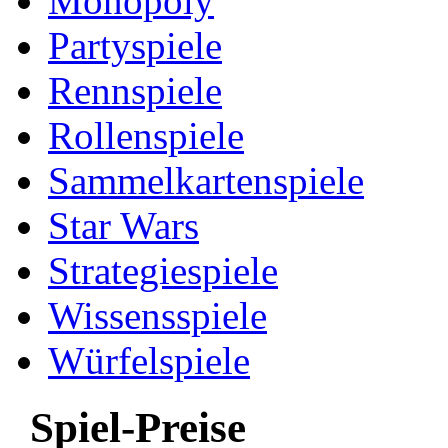
Monopoly
Partyspiele
Rennspiele
Rollenspiele
Sammelkartenspiele
Star Wars
Strategiespiele
Wissensspiele
Würfelspiele
Spiel-Preise