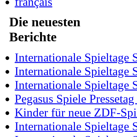
français
Die neuesten
Berichte
Internationale Spieltage
Internationale Spieltage
Internationale Spieltage
Pegasus Spiele Pressetag
Kinder für neue ZDF-Spi
Internationale Spieltage