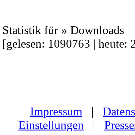
Statistik für » Downloads
[gelesen: 1090763 | heute: 2
Impressum
|
Datens
Einstellungen
|
Press