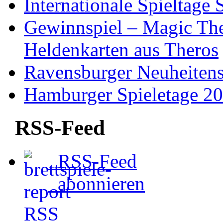
Internationale Spieltage
Gewinnspiel – Magic The
Heldenkarten aus Theros
Ravensburger Neuheiten
Hamburger Spieletage 2
RSS-Feed
RSS-Feed
abonnieren