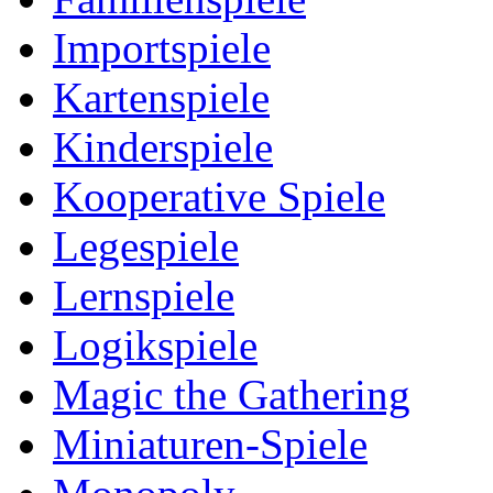
Importspiele
Kartenspiele
Kinderspiele
Kooperative Spiele
Legespiele
Lernspiele
Logikspiele
Magic the Gathering
Miniaturen-Spiele