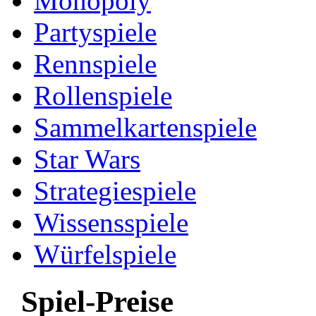
Monopoly
Partyspiele
Rennspiele
Rollenspiele
Sammelkartenspiele
Star Wars
Strategiespiele
Wissensspiele
Würfelspiele
Spiel-Preise