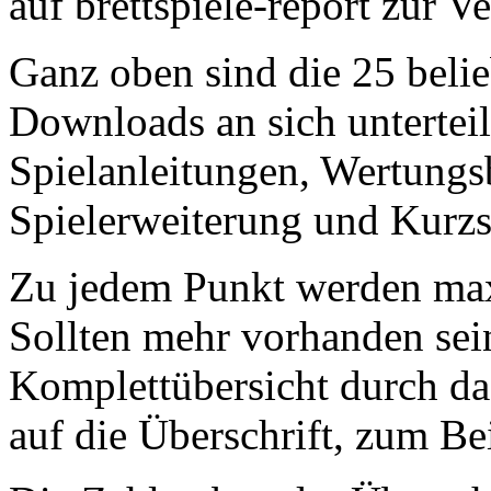
auf brettspiele-report zur V
Ganz oben sind die 25 beli
Downloads an sich unterteil
Spielanleitungen, Wertungsbl
Spielerweiterung und Kurzs
Zu jedem Punkt werden max
Sollten mehr vorhanden sein
Komplettübersicht durch d
auf die Überschrift, zum Bei