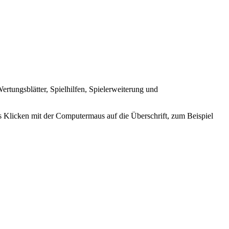
ertungsblätter, Spielhilfen, Spielerweiterung und
 Klicken mit der Computermaus auf die Überschrift, zum Beispiel