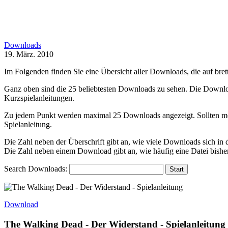
Downloads
19. März. 2010
Im Folgenden finden Sie eine Übersicht aller Downloads, die auf brett
Ganz oben sind die 25 beliebtesten Downloads zu sehen. Die Downloads
Kurzspielanleitungen.
Zu jedem Punkt werden maximal 25 Downloads angezeigt. Sollten mehr
Spielanleitung.
Die Zahl neben der Überschrift gibt an, wie viele Downloads sich in 
Die Zahl neben einem Download gibt an, wie häufig eine Datei bishe
Search Downloads:
Download
The Walking Dead - Der Widerstand - Spielanleitung