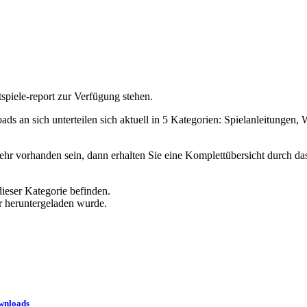
spiele-report zur Verfügung stehen.
 an sich unterteilen sich aktuell in 5 Kategorien: Spielanleitungen, W
 vorhanden sein, dann erhalten Sie eine Komplettübersicht durch das
dieser Kategorie befinden.
r heruntergeladen wurde.
wnloads