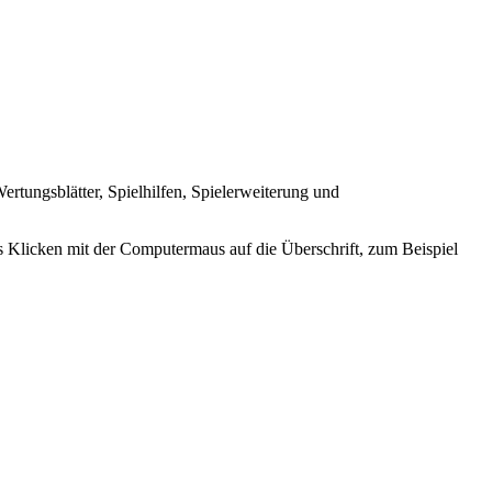
ertungsblätter, Spielhilfen, Spielerweiterung und
 Klicken mit der Computermaus auf die Überschrift, zum Beispiel