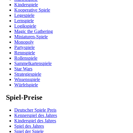
Kinderspiele
Kooperative Spiele
Legespiele
Lernspiele
Logikspiele
Magic the Gathering
Miniaturen-Spiele
Monopoly
Partyspiele
Rennspiele
Rollenspiele
Sammelkartenspiele
Star Wars
Strategiespiele
Wissensspiele
Würfelspiele
Spiel-Preise
Deutscher Spiele Preis
Kennerspiel des Jahres
Kinderspiel des Jahres
Spiel des Jahres
Spiel der Spiele