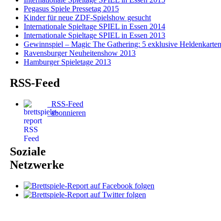
Pegasus Spiele Pressetag 2015
Kinder für neue ZDF-Spielshow gesucht
Internationale Spieltage SPIEL in Essen 2014
Internationale Spieltage SPIEL in Essen 2013
Gewinnspiel – Magic The Gathering: 5 exklusive Heldenkarten
Ravensburger Neuheitenshow 2013
Hamburger Spieletage 2013
RSS-Feed
RSS-Feed
abonnieren
Soziale
Netzwerke