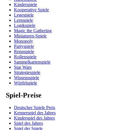
Kinderspiele
Kooperative Spiele
Legespiele
Lernspiele
Logikspiele
Magic the Gathering
Miniaturen-Spiele
Monopoly
Partyspiele
Rennspiele
Rollenspiele
Sammelkartenspiele
Star Wars
Strategiespiele
Wissensspiele
Würfelspiele
Spiel-Preise
Deutscher Spiele Preis
Kennerspiel des Jahres
Kinderspiel des Jahres
Spiel des Jahres
Spiel der Spiele