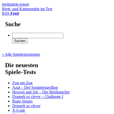
brettspiele-report
Brett- und Kartenspiele im Test
RSS
Feed
Suche
» Alle Spielrezensionen
Die neuesten
Spiele-Tests
Zug um Zug
Azul – Der Sommerpavillon
Heaven and Ale – Der Bierkutscher
Doppelt so clever – Challenge I
Rune Stones
Doppelt so clever
X-Code