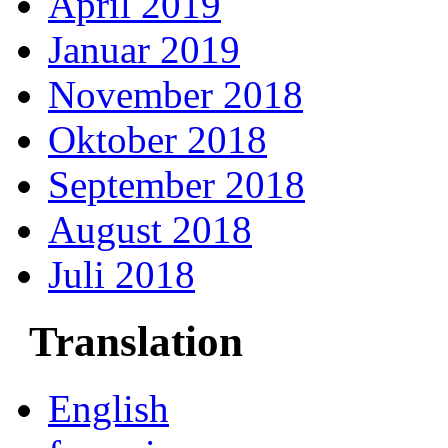
April 2019
Januar 2019
November 2018
Oktober 2018
September 2018
August 2018
Juli 2018
Translation
English