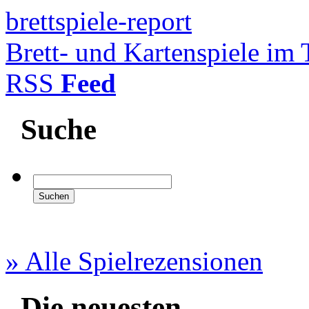
brettspiele-report
Brett- und Kartenspiele im 
RSS
Feed
Suche
» Alle Spielrezensionen
Die neuesten