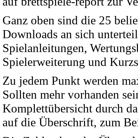
auf brettspiele-report zur V
Ganz oben sind die 25 beli
Downloads an sich unterteil
Spielanleitungen, Wertungsbl
Spielerweiterung und Kurzs
Zu jedem Punkt werden max
Sollten mehr vorhanden sein
Komplettübersicht durch d
auf die Überschrift, zum Bei