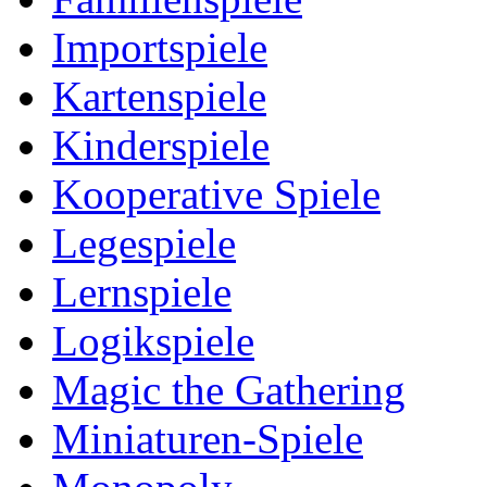
Importspiele
Kartenspiele
Kinderspiele
Kooperative Spiele
Legespiele
Lernspiele
Logikspiele
Magic the Gathering
Miniaturen-Spiele