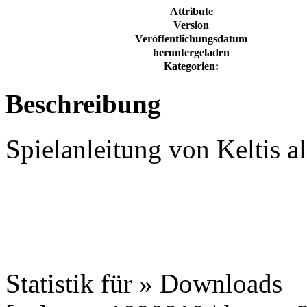
Attribute
Version
Veröffentlichungsdatum
heruntergeladen
Kategorien:
Beschreibung
Spielanleitung von Keltis 
Statistik für » Downloads