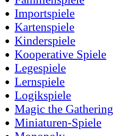
Importspiele
Kartenspiele
Kinderspiele
Kooperative Spiele
Legespiele
Lernspiele
Logikspiele
Magic the Gathering
Miniaturen-Spiele