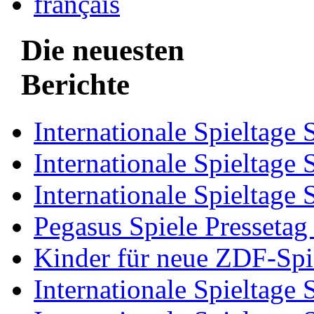
français
Die neuesten
Berichte
Internationale Spieltage
Internationale Spieltage
Internationale Spieltage
Pegasus Spiele Pressetag
Kinder für neue ZDF-Spi
Internationale Spieltage