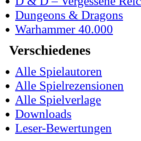
D & D – Vergessene Rei
Dungeons & Dragons
Warhammer 40.000
Verschiedenes
Alle Spielautoren
Alle Spielrezensionen
Alle Spielverlage
Downloads
Leser-Bewertungen