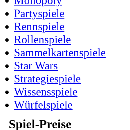
Monopoly
Partyspiele
Rennspiele
Rollenspiele
Sammelkartenspiele
Star Wars
Strategiespiele
Wissensspiele
Würfelspiele
Spiel-Preise