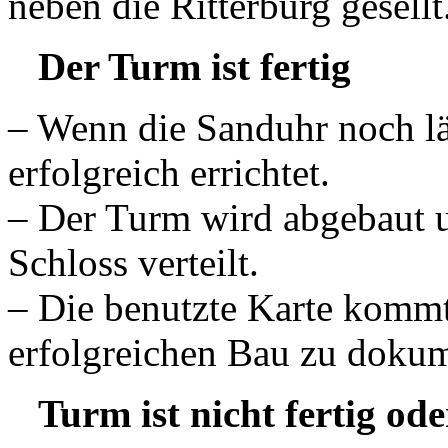
neben die Ritterburg gesellt
Der Turm ist fertig
– Wenn die Sanduhr noch l
erfolgreich errichtet.
– Der Turm wird abgebaut u
Schloss verteilt.
– Die benutzte Karte kommt
erfolgreichen Bau zu dokum
Turm ist nicht fertig o