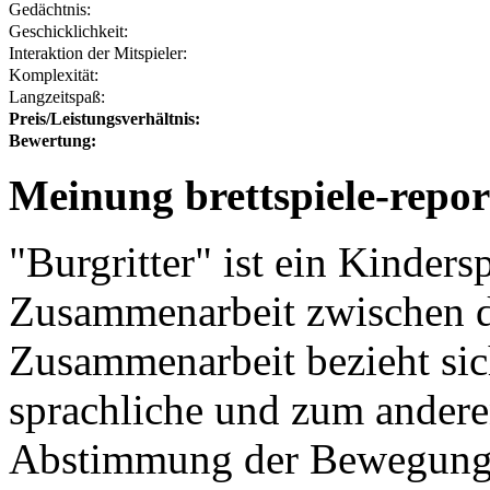
Gedächtnis:
3
Geschicklichkeit:
Interaktion der Mitspieler:
Komplexität:
2
Langzeitspaß:
12
Preis/Leistungsverhältnis:
Bewertung:
Meinung brettspiele-repor
"Burgritter" ist ein Kinders
Zusammenarbeit zwischen d
Zusammenarbeit bezieht sic
sprachliche und zum andere
Abstimmung der Bewegungen