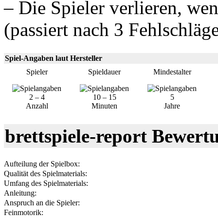
– Die Spieler verlieren, wen
(passiert nach 3 Fehlschläge
Spiel-Angaben laut Hersteller
Spieler
Spieldauer
Mindestalter
2 – 4
10 – 15
5
Anzahl
Minuten
Jahre
brettspiele-report Bewert
Aufteilung der Spielbox:
12
Qualität des Spielmaterials:
Umfang des Spielmaterials:
8
Anleitung:
Anspruch an die Spieler:
10
Feinmotorik:
10