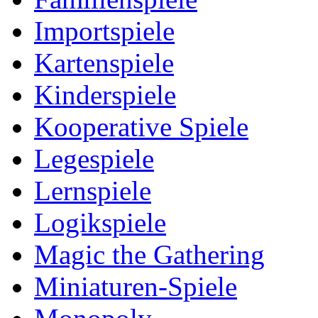
Importspiele
Kartenspiele
Kinderspiele
Kooperative Spiele
Legespiele
Lernspiele
Logikspiele
Magic the Gathering
Miniaturen-Spiele