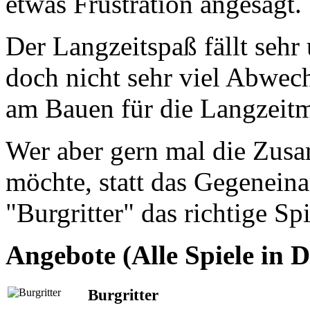
etwas Frustration angesagt.
Der Langzeitspaß fällt sehr 
doch nicht sehr viel Abwec
am Bauen für die Langzeitmo
Wer aber gern mal die Zus
möchte, statt das Gegeneina
"Burgritter" das richtige S
Angebote (Alle Spiele in D
Burgritter