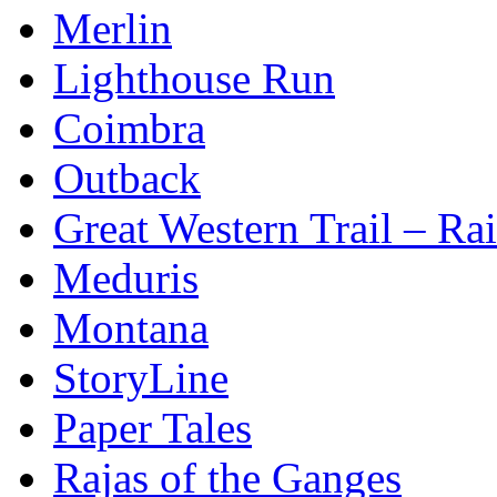
Merlin
Lighthouse Run
Coimbra
Outback
Great Western Trail – Rai
Meduris
Montana
StoryLine
Paper Tales
Rajas of the Ganges