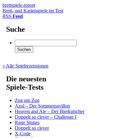
brettspiele-report
Brett- und Kartenspiele im Test
RSS
Feed
Suche
» Alle Spielrezensionen
Die neuesten
Spiele-Tests
Zug um Zug
Azul – Der Sommerpavillon
Heaven and Ale – Der Bierkutscher
Doppelt so clever – Challenge I
Rune Stones
Doppelt so clever
X-Code