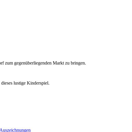
Dorf zum gegenüberliegenden Markt zu bringen.
dieses lustige Kinderspiel.
 Auszeichnungen