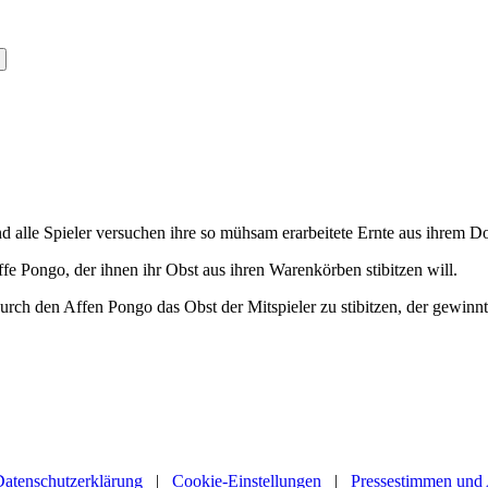
d alle Spieler versuchen ihre so mühsam erarbeitete Ernte aus ihrem 
ffe Pongo, der ihnen ihr Obst aus ihren Warenkörben stibitzen will.
rch den Affen Pongo das Obst der Mitspieler zu stibitzen, der gewinnt 
atenschutzerklärung
|
Cookie-Einstellungen
|
Pressestimmen und