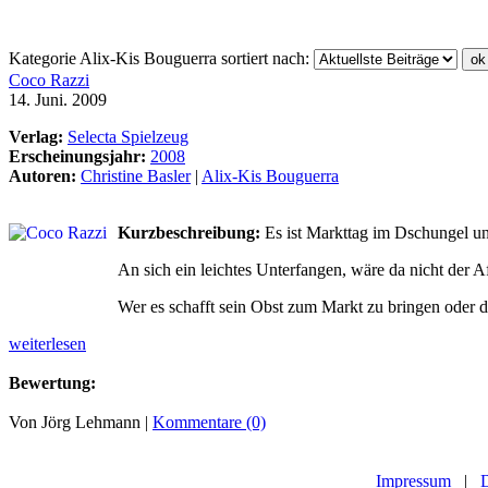
Kategorie Alix-Kis Bouguerra sortiert nach:
Coco Razzi
14. Juni. 2009
Verlag:
Selecta Spielzeug
Erscheinungsjahr:
2008
Autoren:
Christine Basler
|
Alix-Kis Bouguerra
Kurzbeschreibung:
Es ist Markttag im Dschungel un
An sich ein leichtes Unterfangen, wäre da nicht der A
Wer es schafft sein Obst zum Markt zu bringen oder du
weiterlesen
Bewertung:
15
Von Jörg Lehmann |
Kommentare (0)
Impressum
|
D