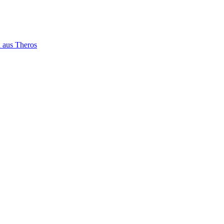
 aus Theros