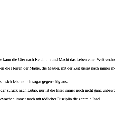
e kann die Gier nach Reichtum und Macht das Leben einer Welt verän
en die Herren der Magie, die Magier, mit der Zeit gierig nach immer me
e sich letztendlich sogar gegenseitig aus.
der zurück nach Lutao, nur ist die Insel immer noch nicht ganz unbew
ewachen immer noch mit tödlicher Disziplin die zentrale Insel.