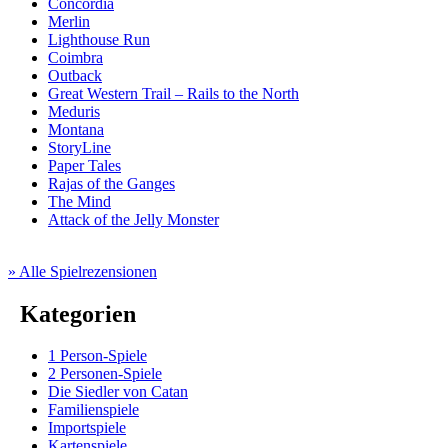
Concordia
Merlin
Lighthouse Run
Coimbra
Outback
Great Western Trail – Rails to the North
Meduris
Montana
StoryLine
Paper Tales
Rajas of the Ganges
The Mind
Attack of the Jelly Monster
» Alle Spielrezensionen
Kategorien
1 Person-Spiele
2 Personen-Spiele
Die Siedler von Catan
Familienspiele
Importspiele
Kartenspiele