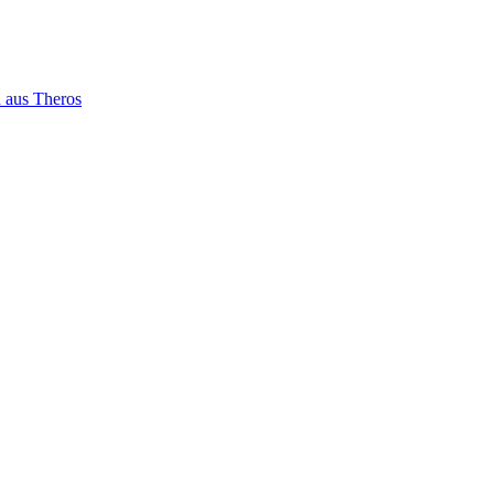
 aus Theros