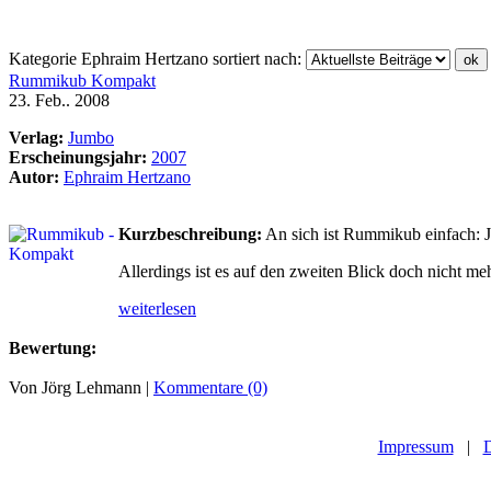
Kategorie Ephraim Hertzano sortiert nach:
Rummikub Kompakt
23. Feb.. 2008
Verlag:
Jumbo
Erscheinungsjahr:
2007
Autor:
Ephraim Hertzano
Kurzbeschreibung:
An sich ist Rummikub einfach: Je
Allerdings ist es auf den zweiten Blick doch nicht 
weiterlesen
Bewertung:
15
Von Jörg Lehmann |
Kommentare (0)
Impressum
|
D