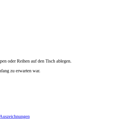
ppen oder Reihen auf den Tisch ablegen.
nfang zu erwarten war.
 Auszeichnungen