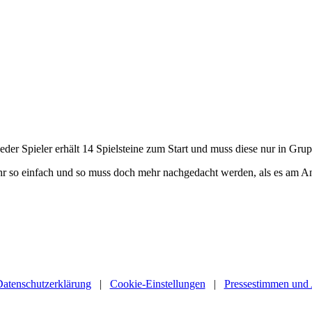
der Spieler erhält 14 Spielsteine zum Start und muss diese nur in Gru
mehr so einfach und so muss doch mehr nachgedacht werden, als es am A
atenschutzerklärung
|
Cookie-Einstellungen
|
Pressestimmen und