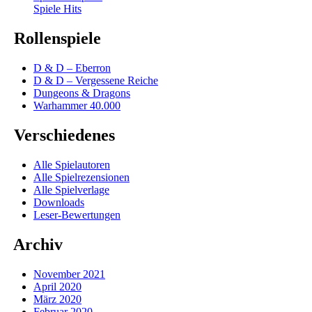
Spiele Hits
Rollenspiele
D & D – Eberron
D & D – Vergessene Reiche
Dungeons & Dragons
Warhammer 40.000
Verschiedenes
Alle Spielautoren
Alle Spielrezensionen
Alle Spielverlage
Downloads
Leser-Bewertungen
Archiv
November 2021
April 2020
März 2020
Februar 2020