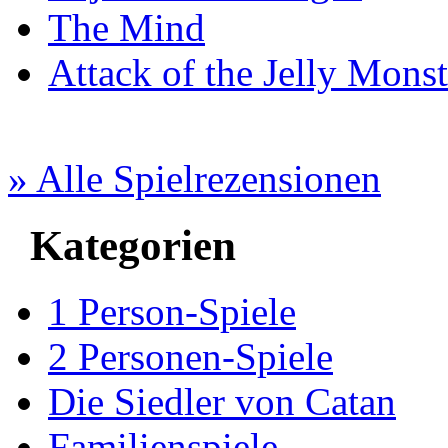
The Mind
Attack of the Jelly Monst
» Alle Spielrezensionen
Kategorien
1 Person-Spiele
2 Personen-Spiele
Die Siedler von Catan
Familienspiele