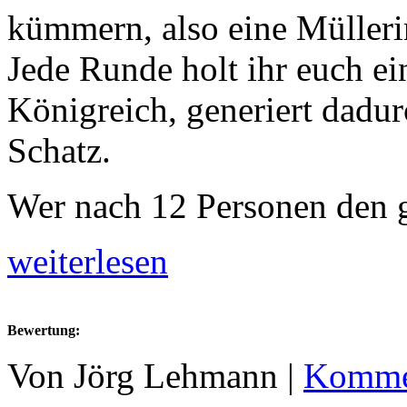
kümmern, also eine Mülleri
Jede Runde holt ihr euch ei
Königreich, generiert dadu
Schatz.
Wer nach 12 Personen den g
weiterlesen
Bewertung:
15
Von Jörg Lehmann |
Kommen