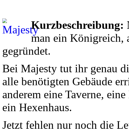
Kurzbeschreibung:
N
man ein Königreich, 
gegründet.
Bei Majesty tut ihr genau d
alle benötigten Gebäude erri
anderem eine Taverne, eine
ein Hexenhaus.
Jetzt fehlen nur noch die L