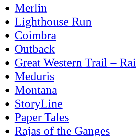
Merlin
Lighthouse Run
Coimbra
Outback
Great Western Trail – Rai
Meduris
Montana
StoryLine
Paper Tales
Rajas of the Ganges