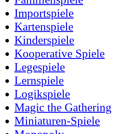
Importspiele
Kartenspiele
Kinderspiele
Kooperative Spiele
Legespiele
Lernspiele
Logikspiele
Magic the Gathering
Miniaturen-Spiele