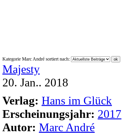
Kategorie Marc André sortiert nach:
Majesty
20. Jan.. 2018
Verlag:
Hans im Glück
Erscheinungsjahr:
2017
Autor:
Marc André