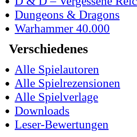
D & D – Vergessene Rei
Dungeons & Dragons
Warhammer 40.000
Verschiedenes
Alle Spielautoren
Alle Spielrezensionen
Alle Spielverlage
Downloads
Leser-Bewertungen