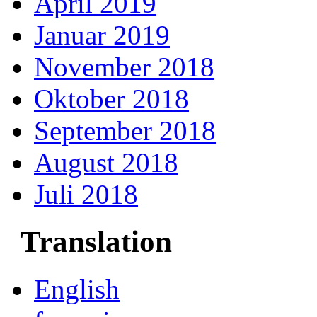
April 2019
Januar 2019
November 2018
Oktober 2018
September 2018
August 2018
Juli 2018
Translation
English