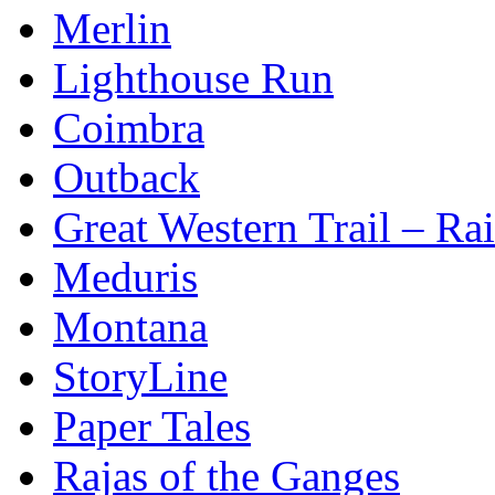
Merlin
Lighthouse Run
Coimbra
Outback
Great Western Trail – Rai
Meduris
Montana
StoryLine
Paper Tales
Rajas of the Ganges