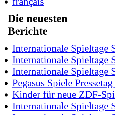
français
Die neuesten
Berichte
Internationale Spieltage
Internationale Spieltage
Internationale Spieltage
Pegasus Spiele Pressetag
Kinder für neue ZDF-Spi
Internationale Spieltage