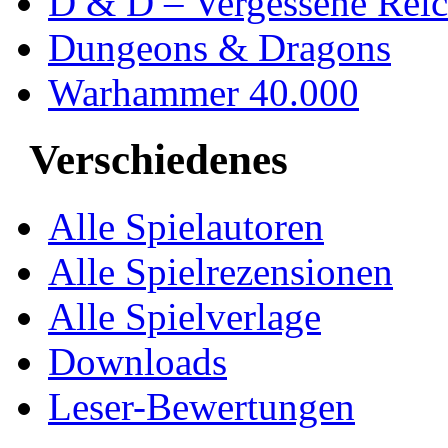
D & D – Vergessene Rei
Dungeons & Dragons
Warhammer 40.000
Verschiedenes
Alle Spielautoren
Alle Spielrezensionen
Alle Spielverlage
Downloads
Leser-Bewertungen