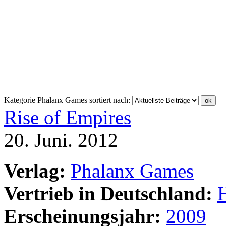
Kategorie Phalanx Games sortiert nach:
Rise of Empires
20. Juni. 2012
Verlag:
Phalanx Games
Vertrieb in Deutschland:
H
Erscheinungsjahr:
2009