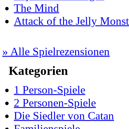
The Mind
Attack of the Jelly Monst
» Alle Spielrezensionen
Kategorien
1 Person-Spiele
2 Personen-Spiele
Die Siedler von Catan
Familienspiele