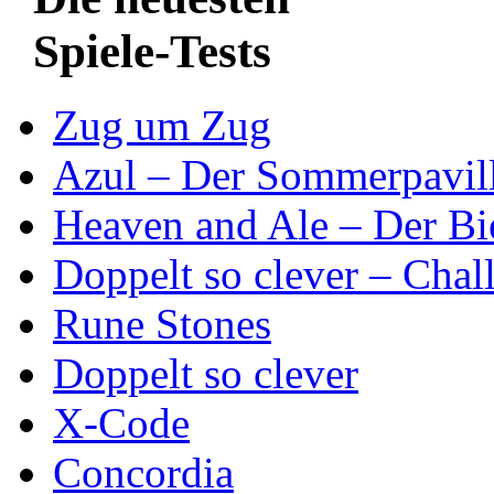
Spiele-Tests
Zug um Zug
Azul – Der Sommerpavil
Heaven and Ale – Der Bi
Doppelt so clever – Chal
Rune Stones
Doppelt so clever
X-Code
Concordia