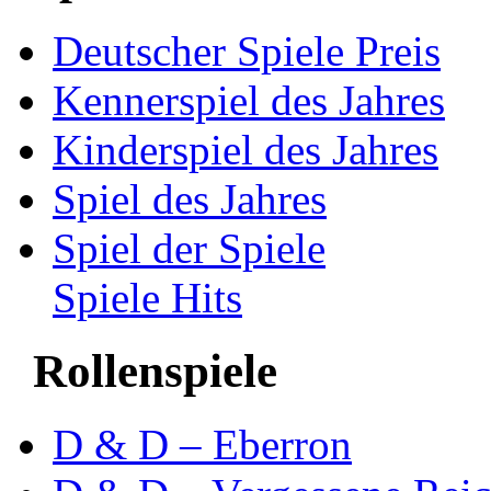
Deutscher Spiele Preis
Kennerspiel des Jahres
Kinderspiel des Jahres
Spiel des Jahres
Spiel der Spiele
Spiele Hits
Rollenspiele
D & D – Eberron