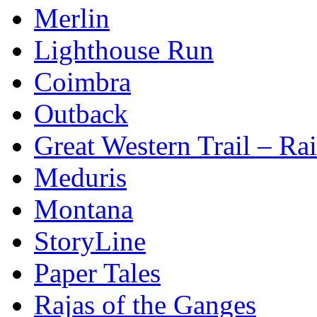
Merlin
Lighthouse Run
Coimbra
Outback
Great Western Trail – Rai
Meduris
Montana
StoryLine
Paper Tales
Rajas of the Ganges