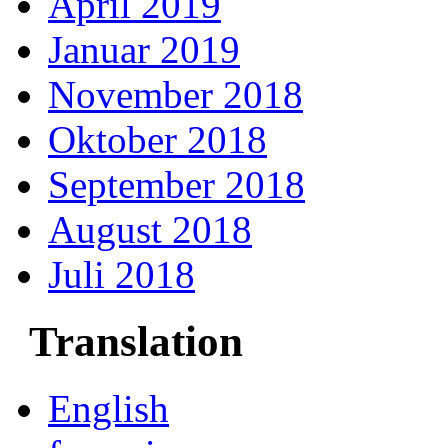
April 2019
Januar 2019
November 2018
Oktober 2018
September 2018
August 2018
Juli 2018
Translation
English