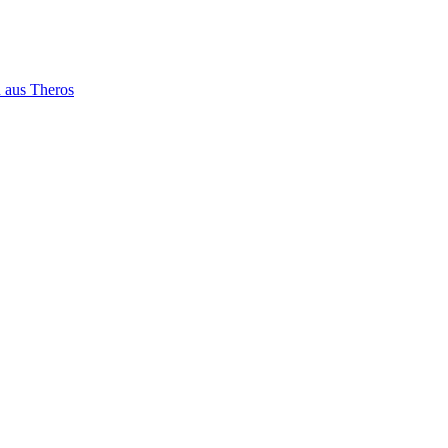
 aus Theros