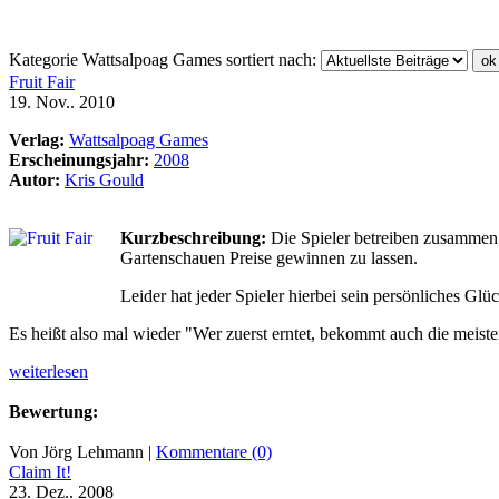
Kategorie Wattsalpoag Games sortiert nach:
Fruit Fair
19. Nov.. 2010
Verlag:
Wattsalpoag Games
Erscheinungsjahr:
2008
Autor:
Kris Gould
Kurzbeschreibung:
Die Spieler betreiben zusammen 
Gartenschauen Preise gewinnen zu lassen.
Leider hat jeder Spieler hierbei sein persönliches Gl
Es heißt also mal wieder "Wer zuerst erntet, bekommt auch die meiste
weiterlesen
Bewertung:
11
Von Jörg Lehmann |
Kommentare (0)
Claim It!
23. Dez.. 2008