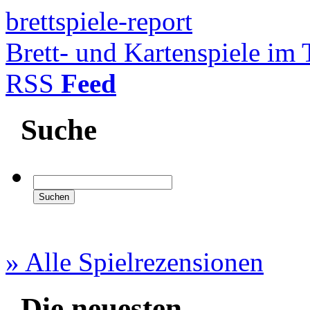
brettspiele-report
Brett- und Kartenspiele im 
RSS
Feed
Suche
» Alle Spielrezensionen
Die neuesten