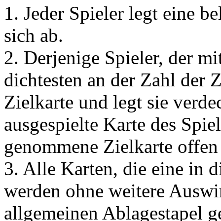
1. Jeder Spieler legt eine b
sich ab.
2. Derjenige Spieler, der m
dichtesten an der Zahl der Z
Zielkarte und legt sie verd
ausgespielte Karte des Spiel
genommene Zielkarte offen i
3. Alle Karten, die eine in 
werden ohne weitere Auswi
allgemeinen Ablagestapel ge