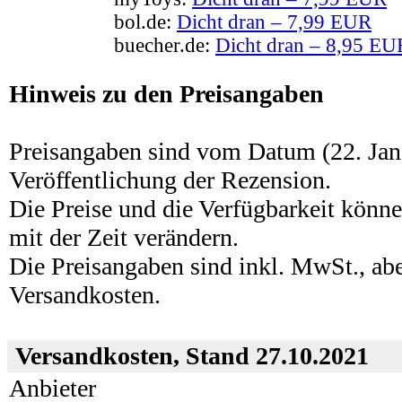
bol.de:
Dicht dran – 7,99 EUR
buecher.de:
Dicht dran – 8,95 EU
Hinweis zu den Preisangaben
Preisangaben sind vom Datum (22. Jan.
Veröffentlichung der Rezension.
Die Preise und die Verfügbarkeit könne
mit der Zeit verändern.
Die Preisangaben sind inkl. MwSt., ab
Versandkosten.
Versandkosten, Stand 27.10.2021
Anbieter