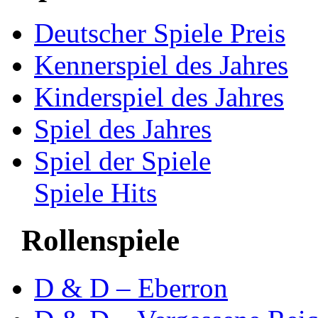
Deutscher Spiele Preis
Kennerspiel des Jahres
Kinderspiel des Jahres
Spiel des Jahres
Spiel der Spiele
Spiele Hits
Rollenspiele
D & D – Eberron