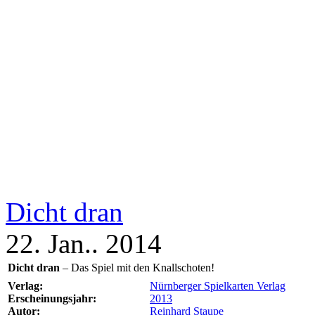
Dicht dran
22. Jan.. 2014
Dicht dran
– Das Spiel mit den Knallschoten!
Verlag:
Nürnberger Spielkarten Verlag
Erscheinungsjahr:
2013
Autor:
Reinhard Staupe