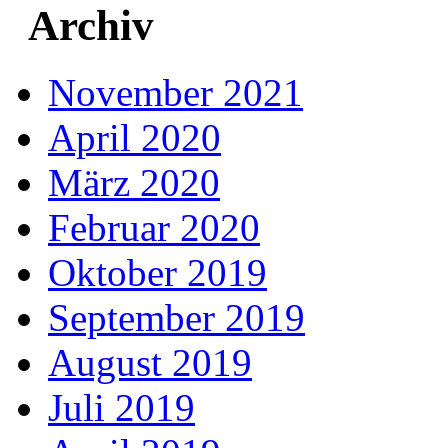
Archiv
November 2021
April 2020
März 2020
Februar 2020
Oktober 2019
September 2019
August 2019
Juli 2019