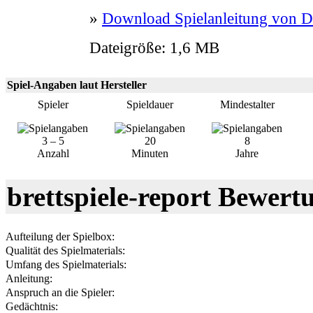
»
Download Spielanleitung von D
Dateigröße: 1,6 MB
Spiel-Angaben laut Hersteller
Spieler
Spieldauer
Mindestalter
3 – 5
20
8
Anzahl
Minuten
Jahre
brettspiele-report Bewert
Aufteilung der Spielbox:
Qualität des Spielmaterials:
Umfang des Spielmaterials:
4
Anleitung:
Anspruch an die Spieler:
2
Gedächtnis:
2