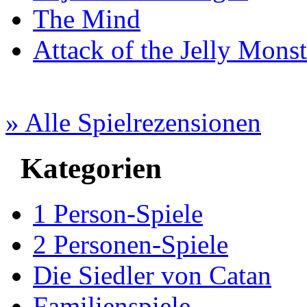
The Mind
Attack of the Jelly Monst
» Alle Spielrezensionen
Kategorien
1 Person-Spiele
2 Personen-Spiele
Die Siedler von Catan
Familienspiele