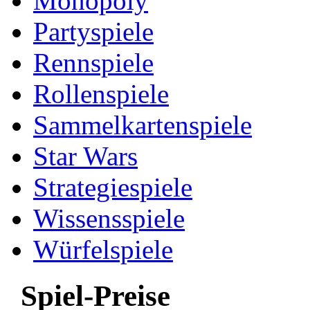
Monopoly
Partyspiele
Rennspiele
Rollenspiele
Sammelkartenspiele
Star Wars
Strategiespiele
Wissensspiele
Würfelspiele
Spiel-Preise