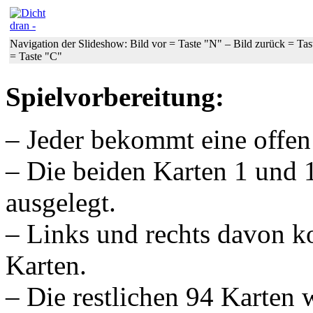
Navigation der Slideshow: Bild vor = Taste "N" – Bild zurück = Tas
= Taste "C"
Spielvorbereitung:
– Jeder bekommt eine offen
– Die beiden Karten 1 und 
ausgelegt.
– Links und rechts davon k
Karten.
– Die restlichen 94 Karten 