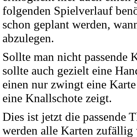
folgenden Spielverlauf ben
schon geplant werden, wann 
abzulegen.
Sollte man nicht passende 
sollte auch gezielt eine Ha
einen nur zwingt eine Karte
eine Knallschote zeigt.
Dies ist jetzt die passende 
werden alle Karten zufällig 