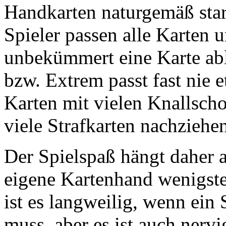
Handkarten naturgemäß star
Spieler passen alle Karten 
unbekümmert eine Karte ab
bzw. Extrem passt fast nie 
Karten mit vielen Knallsch
viele Strafkarten nachziehe
Der Spielspaß hängt daher 
eigene Kartenhand wenigste
ist es langweilig, wenn ein 
muss, aber es ist auch nerv