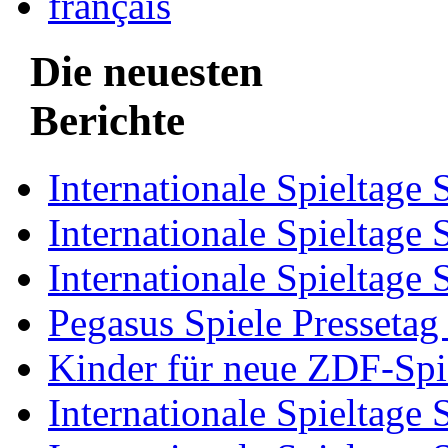
français
Die neuesten
Berichte
Internationale Spieltage
Internationale Spieltage
Internationale Spieltage
Pegasus Spiele Pressetag
Kinder für neue ZDF-Spi
Internationale Spieltage