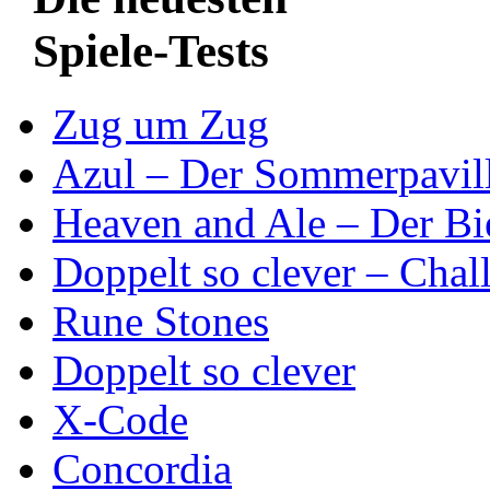
Spiele-Tests
Zug um Zug
Azul – Der Sommerpavil
Heaven and Ale – Der Bi
Doppelt so clever – Chal
Rune Stones
Doppelt so clever
X-Code
Concordia