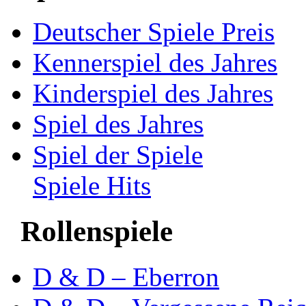
Deutscher Spiele Preis
Kennerspiel des Jahres
Kinderspiel des Jahres
Spiel des Jahres
Spiel der Spiele
Spiele Hits
Rollenspiele
D & D – Eberron