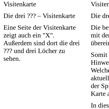
Die drei ??? – Visitenkarte
Die dr
Eine Seite der Visitenkarte
Die be
zeigt auch ein "X".
mit de
Außerdem sind dort die drei
überei
??? und drei Löcher zu
Somit 
sehen.
Hinwei
Welche
aktuell
der Spi
Karte 
In die