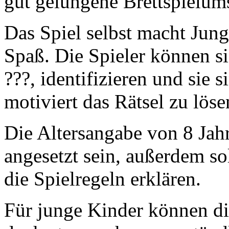
gut gelungene Brettspielum
Das Spiel selbst macht Ju
Spaß. Die Spieler können si
???, identifizieren und sie 
motiviert das Rätsel zu löse
Die Altersangabe von 8 Jahr
angesetzt sein, außerdem so
die Spielregeln erklären.
Für junge Kinder können die