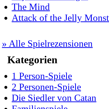
The Mind
Attack of the Jelly Monst
» Alle Spielrezensionen
Kategorien
1 Person-Spiele
2 Personen-Spiele
Die Siedler von Catan
Familienspiele