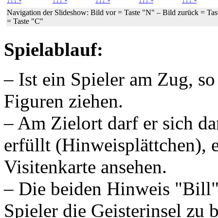
Navigation der Slideshow: Bild vor = Taste "N" – Bild zurück = Tas
= Taste "C"
Spielablauf:
– Ist ein Spieler am Zug, so
Figuren ziehen.
– Am Zielort darf er sich d
erfüllt (Hinweisplättchen), 
Visitenkarte ansehen.
– Die beiden Hinweis "Bill
Spieler die Geisterinsel zu b