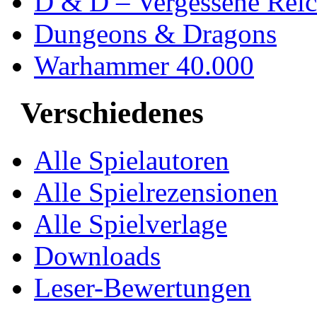
D & D – Vergessene Rei
Dungeons & Dragons
Warhammer 40.000
Verschiedenes
Alle Spielautoren
Alle Spielrezensionen
Alle Spielverlage
Downloads
Leser-Bewertungen