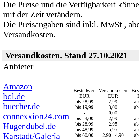
Die Preise und die Verfügbarkeit könne
mit der Zeit verändern.
Die Preisangaben sind inkl. MwSt., ab
Versandkosten.
Versandkosten, Stand 27.10.2021
Anbieter
Amazon
Bestellwert
Versandkosten
Bes
bol.de
EUR
EUR
bis 28,99
2,99
ab
buecher.de
bis 19,99
3,00
ab
-
0,00
connexxion24.com
bis 3,00
2,99
ab
Hugendubel.de
bis 28,99
2,95
ab
bis 48,99
5,95
ab
Karstadt/Galeria
bis 60,00
2,90 - 4,90
ab