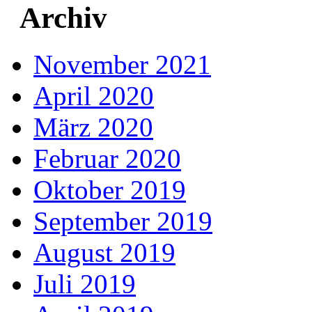
Archiv
November 2021
April 2020
März 2020
Februar 2020
Oktober 2019
September 2019
August 2019
Juli 2019