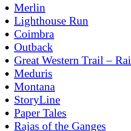
Merlin
Lighthouse Run
Coimbra
Outback
Great Western Trail – Rai
Meduris
Montana
StoryLine
Paper Tales
Rajas of the Ganges