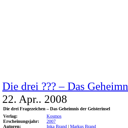
Die drei ??? – Das Geheimni
22. Apr.. 2008
Die drei Fragezeichen – Das Geheimnis der Geisterinsel
Verlag:
Kosmos
Erscheinungsjahr:
2007
Autoren:
Inka Brand
|
Markus Brand