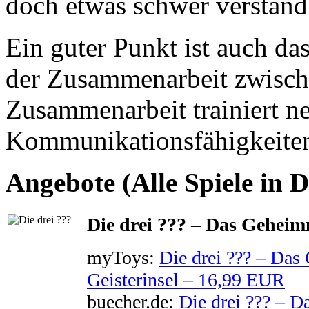
doch etwas schwer verständl
Ein guter Punkt ist auch da
der Zusammenarbeit zwische
Zusammenarbeit trainiert n
Kommunikationsfähigkeiten 
Angebote (Alle Spiele in D
Die drei ??? – Das Geheimn
myToys:
Die drei ??? – Das
Geisterinsel – 16,99 EUR
buecher.de:
Die drei ??? – D