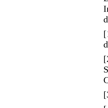
I
d
[
d
[
S
C
[