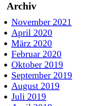
Archiv
November 2021
April 2020
März 2020
Februar 2020
Oktober 2019
September 2019
August 2019
Juli 2019