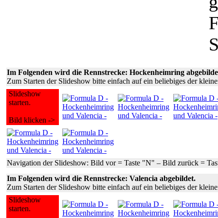
g
F
S
Im Folgenden wird die Rennstrecke: Hockenheimring abgebilde
Zum Starten der Slideshow bitte einfach auf ein beliebiges der kleine
Slideshow
starten.
Bild klicken ->
Navigation der Slideshow: Bild vor = Taste "N" – Bild zurück = Tas
Im Folgenden wird die Rennstrecke: Valencia abgebildet.
Zum Starten der Slideshow bitte einfach auf ein beliebiges der kleine
Slideshow
starten.