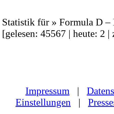
Statistik für » Formula D 
[gelesen: 45567 | heute: 2 |
Impressum
|
Datens
Einstellungen
|
Press