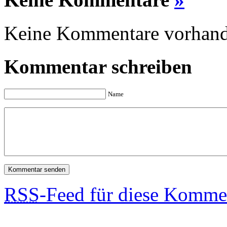
Keine Kommentare vorhand
Kommentar schreiben
Name
RSS
-Feed für diese Komme