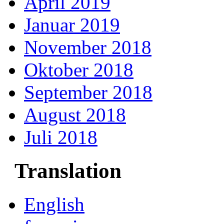
April 2019
Januar 2019
November 2018
Oktober 2018
September 2018
August 2018
Juli 2018
Translation
English