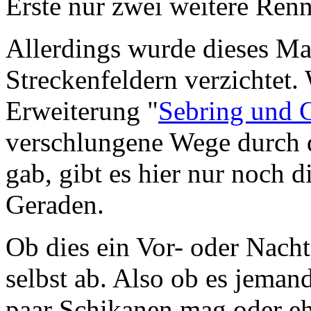
Erste nur zwei weitere Renn
Allerdings wurde dieses Ma
Streckenfeldern verzichtet.
Erweiterung "
Sebring und 
verschlungene Wege durch 
gab, gibt es hier nur noch
Geraden.
Ob dies ein Vor- oder Nacht
selbst ab. Also ob es jeman
paar Schikanen mag oder eh