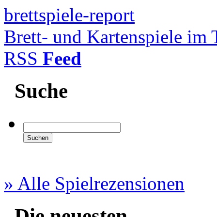
brettspiele-report
Brett- und Kartenspiele im 
RSS
Feed
Suche
» Alle Spielrezensionen
Die neuesten