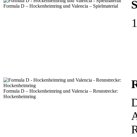
S
Formula D – Hockenheimring und Valencia – Spielmaterial
R
Formula D – Hockenheimring und Valencia – Rennstrecke:
Hockenheimring
D
A
R