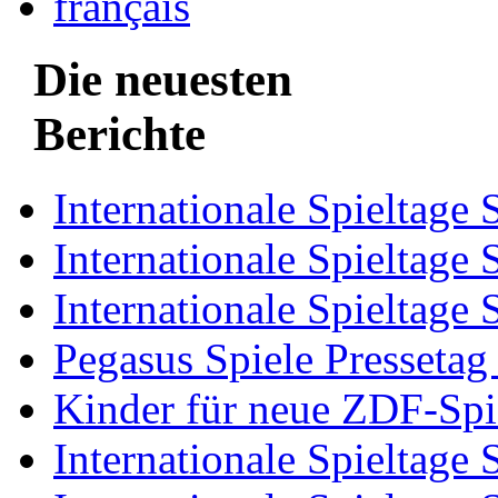
français
Die neuesten
Berichte
Internationale Spieltage
Internationale Spieltage
Internationale Spieltage
Pegasus Spiele Pressetag
Kinder für neue ZDF-Spi
Internationale Spieltage