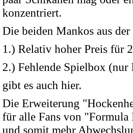
konzentriert.
Die beiden Mankos aus der 
1.) Relativ hoher Preis für 
2.) Fehlende Spielbox (nur
gibt es auch hier.
Die Erweiterung "Hockenhei
für alle Fans von "Formula 
und somit mehr Abwechslun