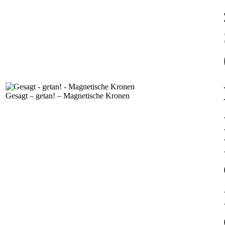
Gesagt – getan! – Magnetische Kronen