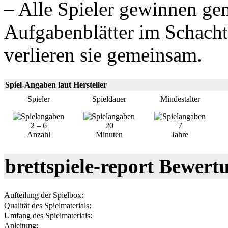
– Alle Spieler gewinnen g
Aufgabenblätter im Schacht
verlieren sie gemeinsam.
Spiel-Angaben laut Hersteller
Spieler
Spieldauer
Mindestalter
2 – 6
20
7
Anzahl
Minuten
Jahre
brettspiele-report Bewert
Aufteilung der Spielbox:
Qualität des Spielmaterials:
Umfang des Spielmaterials:
4
Anleitung: