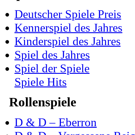
Deutscher Spiele Preis
Kennerspiel des Jahres
Kinderspiel des Jahres
Spiel des Jahres
Spiel der Spiele
Spiele Hits
Rollenspiele
D & D – Eberron