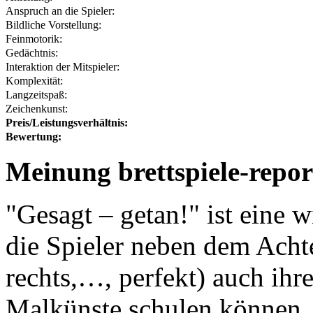
Anspruch an die Spieler:
4
Bildliche Vorstellung:
Feinmotorik:
7
Gedächtnis:
5
Interaktion der Mitspieler:
Komplexität:
3
Langzeitspaß:
Zeichenkunst:
7
Preis/Leistungsverhältnis:
Bewertung:
Meinung brettspiele-repor
"Gesagt – getan!" ist eine w
die Spieler neben dem Ach
rechts,…, perfekt) auch ihr
Malkünste schulen können.