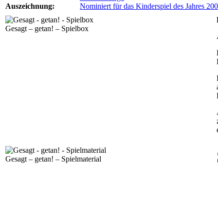
Auszeichnung:
Nominiert für das Kinderspiel des Jahres 20
Gesagt – getan! – Spielbox
Gesagt – getan! – Spielmaterial