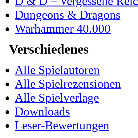
D & D – Vergessene Rei
Dungeons & Dragons
Warhammer 40.000
Verschiedenes
Alle Spielautoren
Alle Spielrezensionen
Alle Spielverlage
Downloads
Leser-Bewertungen