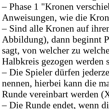
– Phase 1 "Kronen verschie
Anweisungen, wie die Kron
– Sind alle Kronen auf ihre
Abbildung), dann beginnt 
sagt, von welcher zu welche
Halbkreis gezogen werden s
– Die Spieler dürfen jederz
nennen, hierbei kann die m
Runde vereinbart werden (X
– Die Runde endet, wenn di